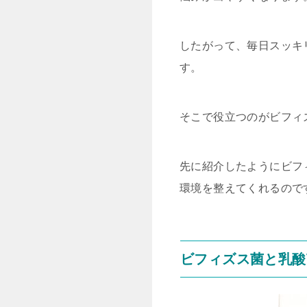
したがって、毎日スッキ
す。
そこで役立つのがビフィ
先に紹介したようにビフ
環境を整えてくれるので
ビフィズス菌と乳酸