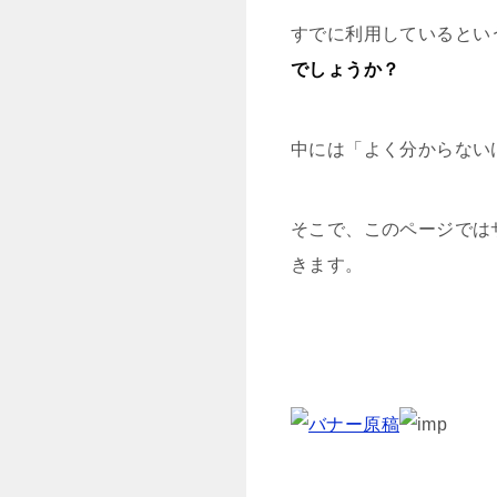
すでに利用しているとい
でしょうか？
中には「よく分からない
そこで、このページでは
きます。