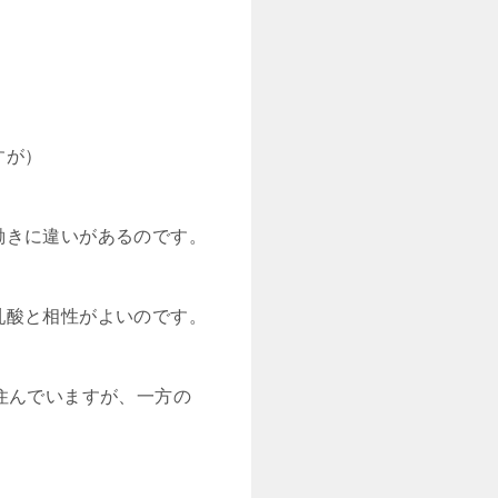
すが）
働きに違いがあるのです。
乳酸と相性がよいのです。
住んでいますが、一方の