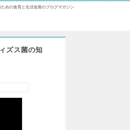
のための食育と生活改善のブログマガジン
ィズス菌の知