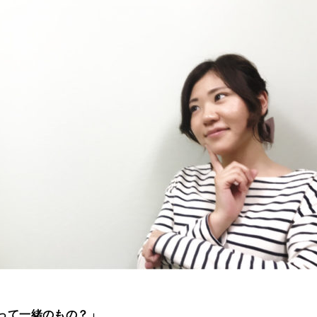
って一緒のもの？」