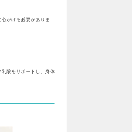
に心がける必要がありま
や乳酸をサポートし、身体