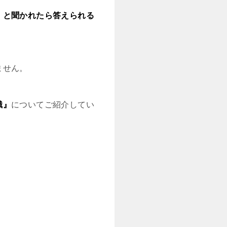
」と聞かれたら答えられる
ません。
識』
についてご紹介してい