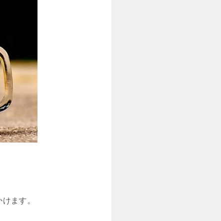
かけます。