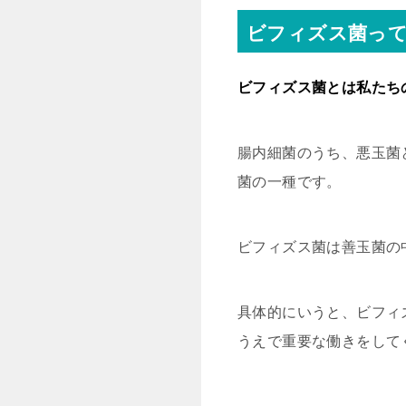
ビフィズス菌っ
ビフィズス菌とは私たち
腸内細菌のうち、悪玉菌
菌の一種です。
ビフィズス菌は善玉菌の
具体的にいうと、ビフィ
うえで重要な働きをして