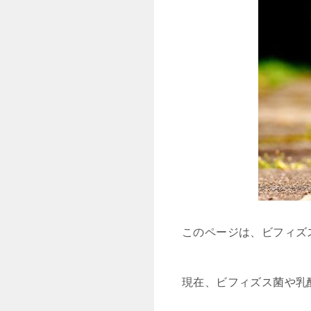
このページは、ビフィズ
現在、ビフィズス菌や乳