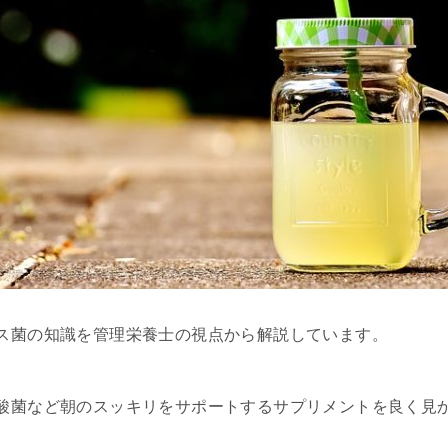
ス菌の知識を管理栄養士の視点から解説しています。
酸菌など朝のスッキリをサポートするサプリメントを良く見