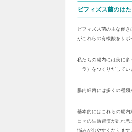
ビフィズス菌のはた
ビフィズス菌の主な働き
がこれらの有機酸をサポ
私たちの腸内には実に多
ーラ）をつくりだしてい
腸内細菌には多くの種類
基本的にはこれらの腸内
日々の生活習慣が乱れ悪
悩みが出やすくなります