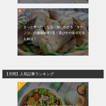
きっと食べたくなる！知られざる『タケ
ノコ』の健康効果5選！選び方や保存方法
も解説！
【月間】人気記事ランキング