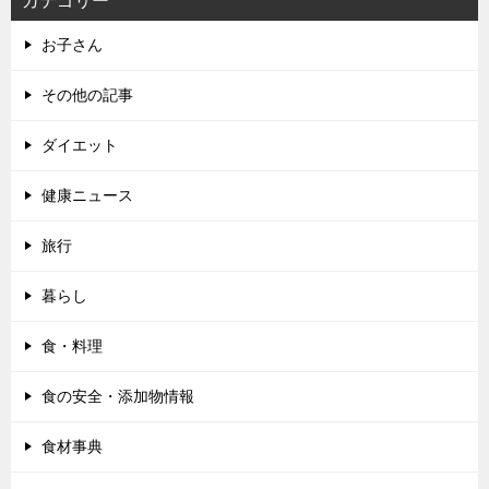
カテゴリー
お子さん
その他の記事
ダイエット
健康ニュース
旅行
暮らし
食・料理
食の安全・添加物情報
食材事典