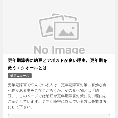
更年期障害に納豆とアボカドが良い理由。更年期を
救うエクオールとは
健康ニュース
更年期障害で悩んでいる人は、更年期障害対策に有効な食
べ物がある事をご存じだろうか。その食べ物とは「納
豆」。このページでは納豆が更年期障害対策に良い理由を
ご紹介しています。更年期障害に悩んでいる方は是非参考
にして下さい。