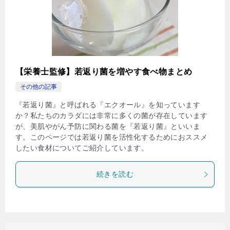
【栄養士監修】若返り菌を増やす食べ物まとめ
その他の記事
『若返り菌』と呼ばれる『エクオール』を知っています
か？私たちのカラダには非常に多くの菌が存在しています
が、美肌やがん予防に関わる菌を『若返り菌』といいま
す。このページでは若返り菌を活性化するためにおススメ
したい食材についてご紹介しています。
続きを読む