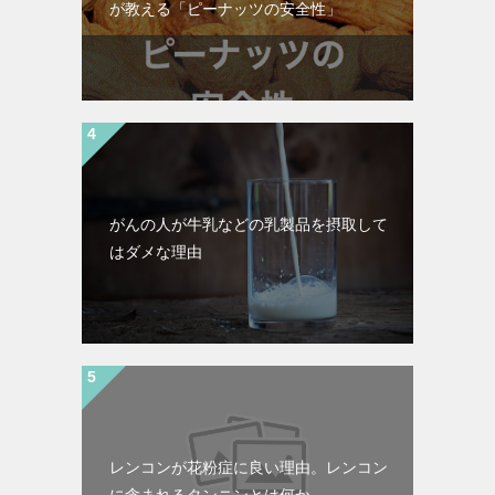
が教える「ピーナッツの安全性」
がんの人が牛乳などの乳製品を摂取して
はダメな理由
レンコンが花粉症に良い理由。レンコン
に含まれるタンニンとは何か