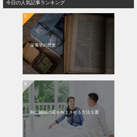
今日の人気記事ランキング
栄養学の歴史
秋に睡眠の質を向上させる方法５選