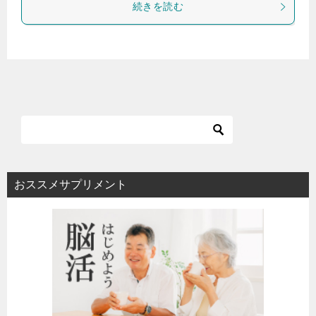
続きを読む
おススメサプリメント