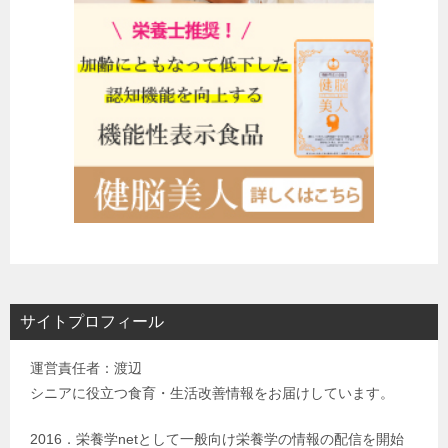
サイトプロフィール
運営責任者：渡辺
シニアに役立つ食育・生活改善情報をお届けしています。
2016．栄養学netとして一般向け栄養学の情報の配信を開始