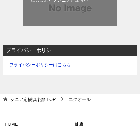
プライバシーポリシー
プライバシーポリシーはこちら
シニア応援倶楽部
TOP
エクオール
HOME
健康