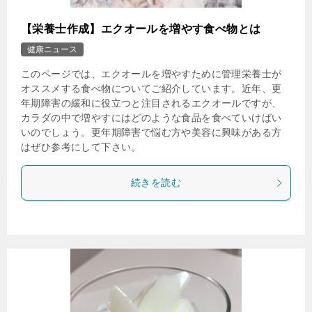
【栄養士作成】エクオールを増やす食べ物とは
健康ニュース
このページでは、エクオールを増やすために管理栄養士が
オススメする食べ物についてご紹介しています。近年、更
年期障害の緩和に役立つと注目されるエクオールですが、
カラダの中で増やすにはどのような食品を食べていけばい
いのでしょう。更年期障害で悩む方や美容に興味がある方
はぜひ参考にして下さい。
続きを読む