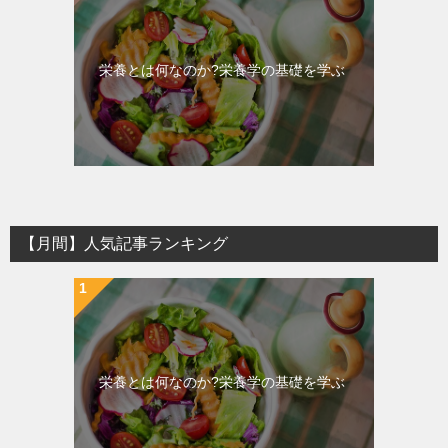
栄養とは何なのか?栄養学の基礎を学ぶ
【月間】人気記事ランキング
栄養とは何なのか?栄養学の基礎を学ぶ