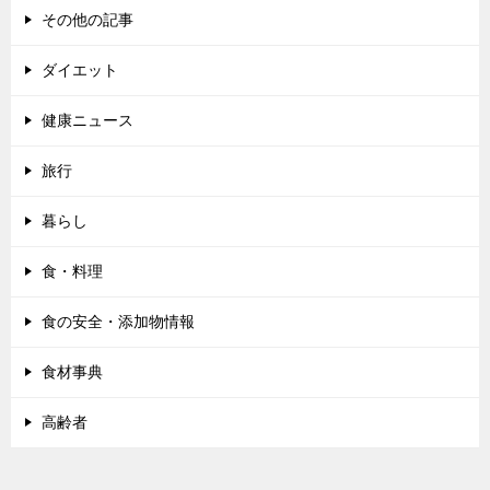
その他の記事
ダイエット
健康ニュース
旅行
暮らし
食・料理
食の安全・添加物情報
食材事典
高齢者