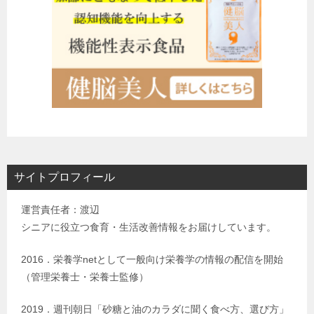
サイトプロフィール
運営責任者：渡辺
シニアに役立つ食育・生活改善情報をお届けしています。
2016．栄養学netとして一般向け栄養学の情報の配信を開始
（管理栄養士・栄養士監修）
2019．週刊朝日「砂糖と油のカラダに聞く食べ方、選び方」