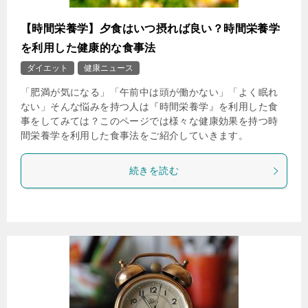
【時間栄養学】夕食はいつ摂れば良い？時間栄養学
を利用した健康的な食事法
ダイエット
健康ニュース
「肥満が気になる」「午前中は頭が働かない」「よく眠れ
ない」そんな悩みを持つ人は『時間栄養学』を利用した食
事をしてみては？このページでは様々な健康効果を持つ時
間栄養学を利用した食事法をご紹介していきます。
続きを読む