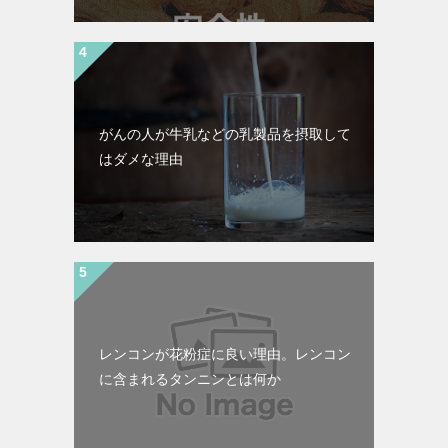
がんの人が牛乳などの乳製品を摂取して
はダメな理由
レンコンが花粉症に良い理由。レンコン
に含まれるタンニンとは何か