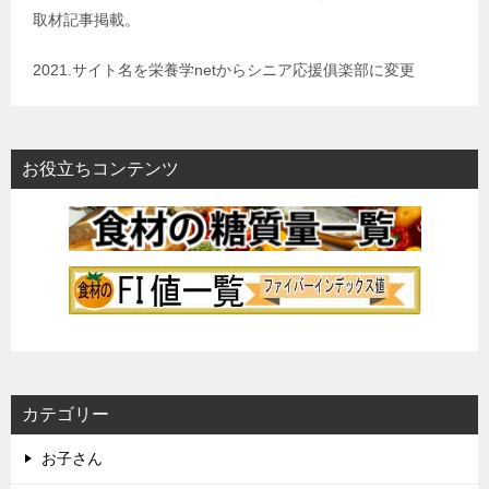
取材記事掲載。
2021.サイト名を栄養学netからシニア応援俱楽部に変更
お役立ちコンテンツ
カテゴリー
お子さん