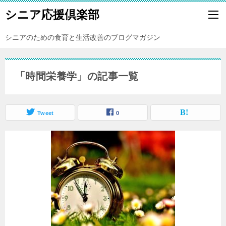
シニア応援倶楽部
シニアのための食育と生活改善のブログマガジン
「時間栄養学」の記事一覧
Tweet
0