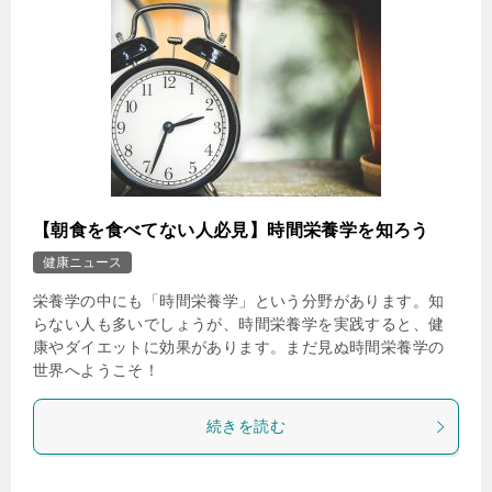
【朝食を食べてない人必見】時間栄養学を知ろう
健康ニュース
栄養学の中にも「時間栄養学」という分野があります。知
らない人も多いでしょうが、時間栄養学を実践すると、健
康やダイエットに効果があります。まだ見ぬ時間栄養学の
世界へようこそ！
続きを読む