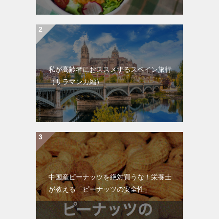
私が高齢者におススメするスペイン旅行
（サラマンカ編）
中国産ピーナッツを絶対買うな！栄養士
が教える「ピーナッツの安全性」