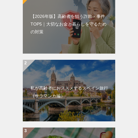
【2026年版】高齢者を狙う詐欺・事件
TOP5｜大切なお金と暮らしを守るため
の対策
私が高齢者におススメするスペイン旅行
（サラマンカ編）