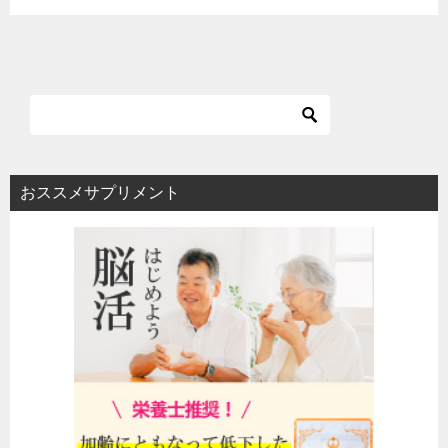
おススメサプリメント