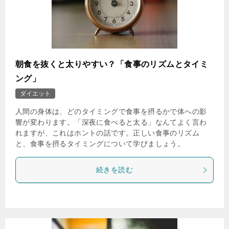
朝食を抜くと太りやすい？「食事のリズムとタイミ
ング」
ダイエット
人間の身体は、どのタイミングで食事を摂るかで体への影
響が変わります。「深夜に食べると太る」なんてよく言わ
れますが、これはホントの話です。正しい食事のリズム
と、食事を摂るタイミングについて学びましょう。
続きを読む