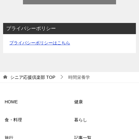
プライバシーポリシー
プライバシーポリシーはこちら
シニア応援倶楽部
TOP
時間栄養学
HOME
健康
食・料理
暮らし
旅行
記事一覧