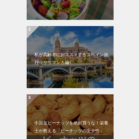
私が高齢者におススメするスペイン旅
行（サラマンカ編）
中国産ピーナッツを絶対買うな！栄養
士が教える「ピーナッツの安全性」