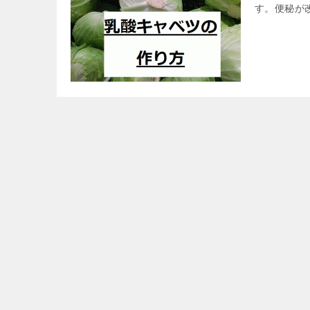
す。便秘が