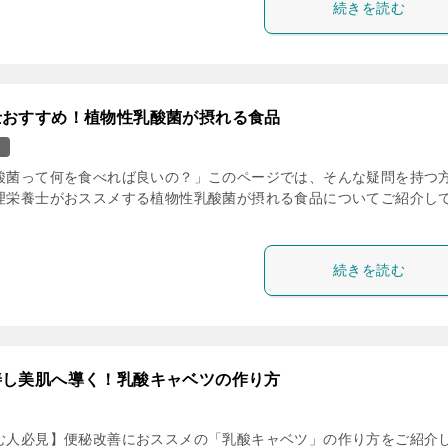
続きを読む
士おすすめ！植物性乳酸菌が摂れる食品
ス
酸菌って何を食べれば良いの？」このページでは、そんな疑問を持つ
理栄養士がおススメする植物性乳酸菌が摂れる食品についてご紹介し
続きを読む
善し美肌へ導く！乳酸キャベツの作り方
む人必見】便秘改善におススメの「乳酸キャベツ」の作り方をご紹介