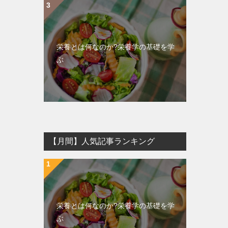
栄養とは何なのか?栄養学の基礎を学
ぶ
【月間】人気記事ランキング
栄養とは何なのか?栄養学の基礎を学
ぶ