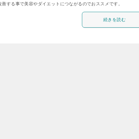
改善する事で美容やダイエットにつながるのでおススメです。
続きを読む