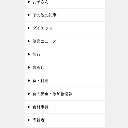
お子さん
その他の記事
ダイエット
健康ニュース
旅行
暮らし
食・料理
食の安全・添加物情報
食材事典
高齢者