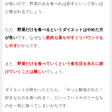
が低いので、野菜のみを食べれば必ずといって良いほ
ど痩せれるでしょう。
ただ、
野菜だけを食べるというダイエットはやめた方
が良い
です。なぜなら
筋肉も落ちやすくリバウンドも
しやすい
からです。
また、
野菜だけを食べていくという食生活を永久に続
けていくことは難しい
でしょう。
ダイエットが終わったとたん、「やっと解放された！
好きなものを食べれる！」といってハイカロリーなも
のを一気に食べてしまいがちです。