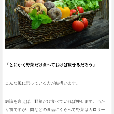
「とにかく野菜だけ食べておけば痩せるだろう」
こんな風に思っている方が結構います。
結論を言えば、野菜だけ食べていれば痩せます。当た
り前ですが、肉などの食品にくらべて野菜はカロリー