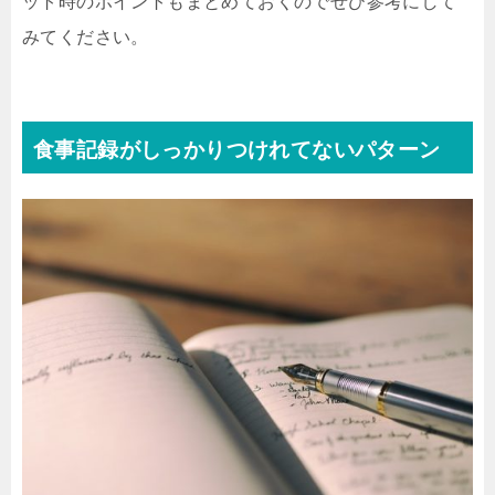
ット時のポイントもまとめておくのでぜひ参考にして
みてください。
食事記録がしっかりつけれてないパターン