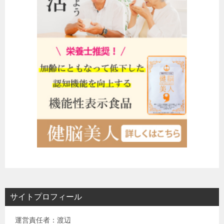
サイトプロフィール
運営責任者：渡辺