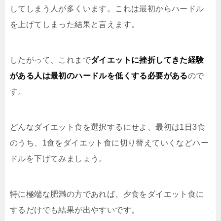
してしまう人が多くいます。これは最初からハードル
を上げてしまった結果と言えます。
したがって、
これまで
ダイエットに挫折してきた経験
がある人は最初のハードルを低くする必要がある
ので
す。
どんなダイエット食を選択するにせよ、最初は1日3食
のうち、1食をダイエット食に切り替えていくなどハー
ドルを下げてみましょう。
特に極端な肥満の方であれば、夕食をダイエット食に
するだけでも結果が出やすいです。