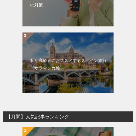
の対策
私が高齢者におススメするスペイン旅行
（サラマンカ編）
【月間】人気記事ランキング