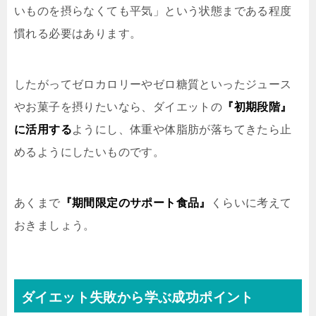
いものを摂らなくても平気」という状態まである程度
慣れる必要はあります。
したがって
ゼロカロリーやゼロ糖質といったジュース
やお菓子を摂りたいなら、ダイエットの
『初期段階』
に活用する
ようにし、体重や体脂肪が落ちてきたら止
めるようにしたいものです。
あくまで
『期間限定のサポート食品』
くらいに考えて
おきましょう。
ダイエット失敗から学ぶ成功ポイント