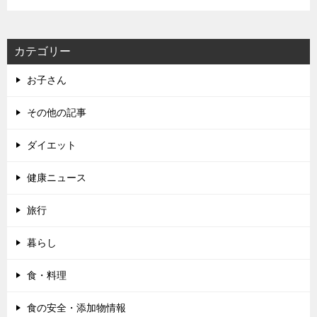
カテゴリー
お子さん
その他の記事
ダイエット
健康ニュース
旅行
暮らし
食・料理
食の安全・添加物情報