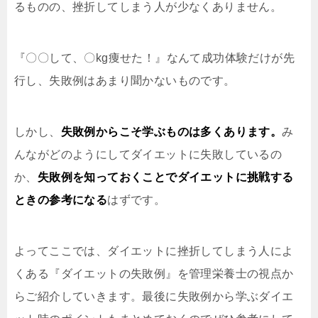
るものの、挫折してしまう人が少なくありません。
『〇〇して、〇kg痩せた！』なんて成功体験だけが先
行し、失敗例はあまり聞かないものです。
しかし、
失敗例からこそ学ぶものは多くあります。
み
んながどのようにしてダイエットに失敗しているの
か、
失敗例を知っておくことでダイエットに挑戦する
ときの参考になる
はずです。
よってここでは、ダイエットに挫折してしまう人によ
くある『ダイエットの失敗例』を管理栄養士の視点か
らご紹介していきます。最後に失敗例から学ぶダイエ