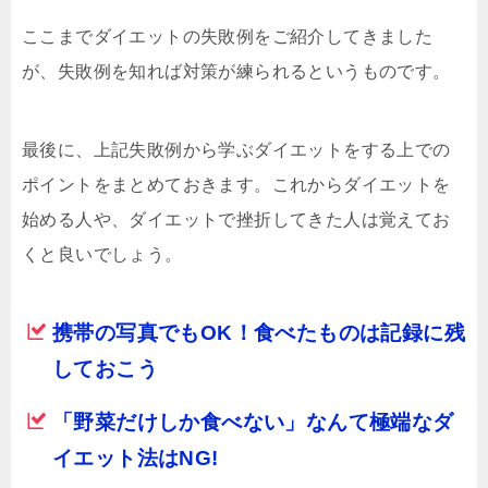
ここまでダイエットの失敗例をご紹介してきました
が、失敗例を知れば対策が練られるというものです。
最後に、上記失敗例から学ぶダイエットをする上での
ポイントをまとめておきます。これからダイエットを
始める人や、ダイエットで挫折してきた人は覚えてお
くと良いでしょう。
携帯の写真でもOK！食べたものは記録に残
しておこう
「野菜だけしか食べない」なんて極端なダ
イエット法はNG!