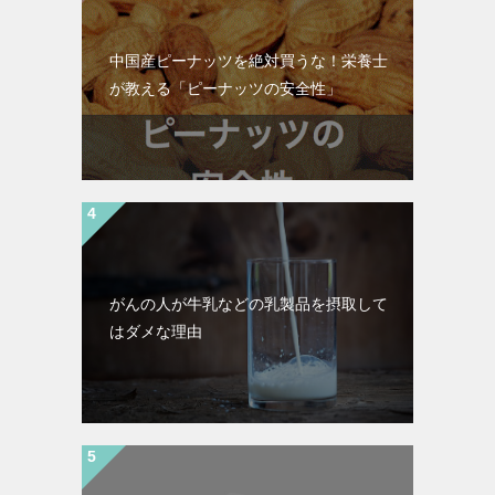
中国産ピーナッツを絶対買うな！栄養士
が教える「ピーナッツの安全性」
がんの人が牛乳などの乳製品を摂取して
はダメな理由