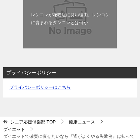
レンコンが花粉症に良い理由。レンコン
に含まれるタンニンとは何か
プライバシーポリシー
プライバシーポリシーはこちら
シニア応援倶楽部
TOP
健康ニュース
ダイエット
ダイエットで確実に痩せたいなら『皆がよくやる失敗例』は知って