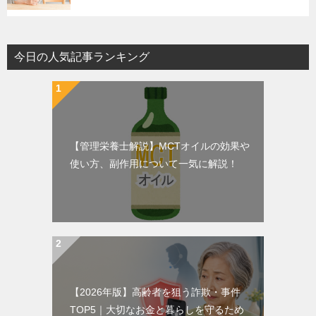
今日の人気記事ランキング
【管理栄養士解説】MCTオイルの効果や
使い方、副作用について一気に解説！
【2026年版】高齢者を狙う詐欺・事件
TOP5｜大切なお金と暮らしを守るため