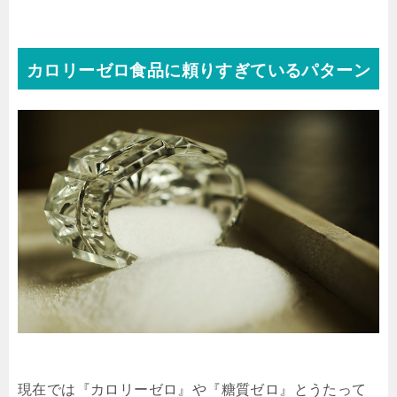
カロリーゼロ食品に頼りすぎているパターン
現在では『カロリーゼロ』や『糖質ゼロ』とうたって