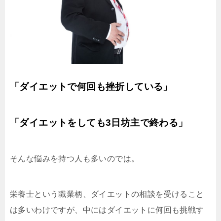
「ダイエットで何回も挫折している」
「ダイエットをしても3日坊主で終わる」
そんな悩みを持つ人も多いのでは。
栄養士という職業柄、ダイエットの相談を受けること
は多いわけですが、中にはダイエットに何回も挑戦す