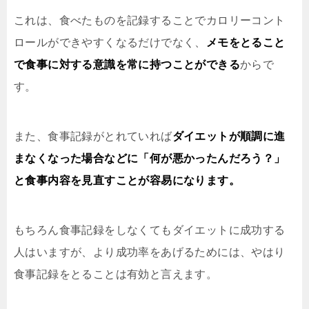
これは、食べたものを記録することでカロリーコント
ロールができやすくなるだけでなく、
メモをとること
で食事に対する意識を常に持つことができる
からで
す。
また、食事記録がとれていれば
ダイエットが順調に進
まなくなった場合などに「何が悪かったんだろう？」
と食事内容を見直すことが容易になります。
もちろん食事記録をしなくてもダイエットに成功する
人はいますが、より成功率をあげるためには、やはり
食事記録をとることは有効と言えます。