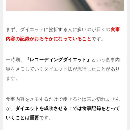
まず、ダイエットに挫折する人に多いのが日々の
食事
内容の記録がおろそかになっていること
です。
一時期、
『レコーディングダイエット』
という食事内
容をメモしていくダイエット法が流行したことがあり
ます。
食事内容をメモするだけで痩せるとは言い切れません
が、
ダイエットを成功させる上では食事記録をとって
いくことは重要
です。