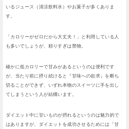
いるジュース（清涼飲料水）やお菓子が多くありま
す。
「カロリーがゼロだから大丈夫！」と利用している人
も多いでしょうが、頼りすぎは禁物。
確かに低カロリーで甘みがあるというのは便利です
が、当たり前に摂り続けると『甘味への欲求』を断ち
切ることができず、いずれ本物のスイーツに手を出し
てしまうという人が結構います。
ダイエット中に甘いものが摂れるというのは魅力的で
はありますが、ダイエットを成功させるためには「甘