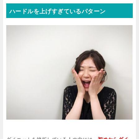
ハードルを上げすぎているパターン