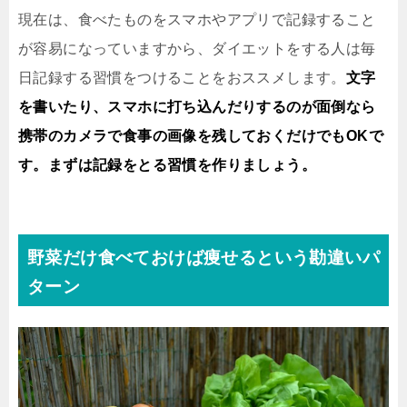
現在は、食べたものをスマホやアプリで記録すること
が容易になっていますから、ダイエットをする人は毎
日記録する習慣をつけることをおススメします。
文字
を書いたり、スマホに打ち込んだりするのが面倒なら
携帯のカメラで食事の画像を残しておくだけでもOKで
す。まずは記録をとる習慣を作りましょう。
野菜だけ食べておけば痩せるという勘違いパ
ターン