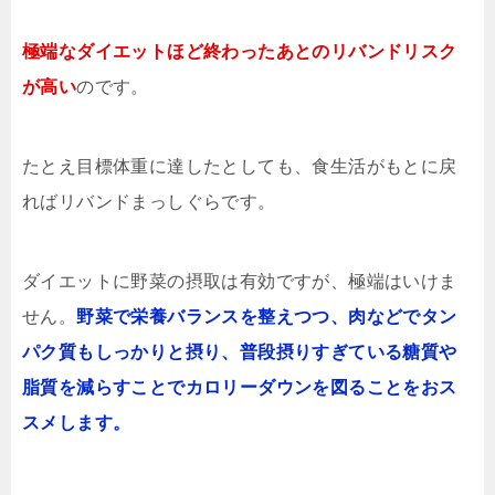
極端なダイエットほど終わったあとのリバンドリスク
が高い
のです。
たとえ目標体重に達したとしても、食生活がもとに戻
ればリバンドまっしぐらです。
ダイエットに野菜の摂取は有効ですが、極端はいけま
せん。
野菜で栄養バランスを整えつつ、肉などでタン
パク質もしっかりと摂り、普段摂りすぎている糖質や
脂質を減らすことでカロリーダウンを図ることをおス
スメします。