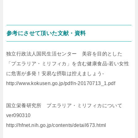
参考にさせて頂いた文献・資料
独立行政法人国民生活センター 美容を目的とした
「プエラリア・ミリフィカ」を含む健康食品-若い女性
に危害が多発！安易な摂取は控えましょう-
http://www.kokusen.go.jp/pdf/n-20170713_1.pdf
国立栄養研究所 プエラリア・ミリフィカについて
ver090310
http://hfnet.nih.go.jp/contents/detail673.html