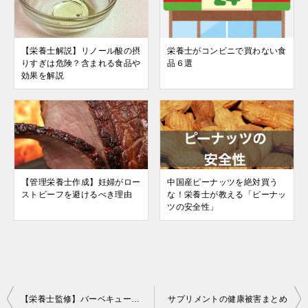
【栄養士解説】リノール酸の摂
栄養士がコンビニで買わない食
りすぎは危険？含まれる食品や
品６選
効果を解説
【管理栄養士作成】妊婦がロー
中国産ピーナッツを絶対買う
ストビーフを避けるべき理由
な！栄養士が教える「ピーナッ
ツの安全性」
投
【栄養士監修】バーベキュー（BBQ)で食中毒を防ぐ４つのポイント
サプリメントの健康被害まとめ