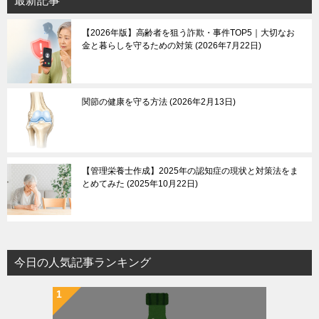
最新記事
【2026年版】高齢者を狙う詐欺・事件TOP5｜大切なお
金と暮らしを守るための対策
2026年7月22日
関節の健康を守る方法
2026年2月13日
【管理栄養士作成】2025年の認知症の現状と対策法をま
とめてみた
2025年10月22日
今日の人気記事ランキング