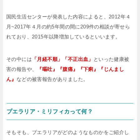
国民生活センターが発表した内容によると、2012年４
月~2017年４月の約5年間の間に209件の相談が寄せら
れており、2015年以降増加しているといいます。
その中には
「月経不順」「不正出血」
といった健康被
害の報告や、
『嘔吐』『腹痛』『下痢』『じんまし
ん』
などの被害報告がありました。
プエラリア・ミリフィカって何？
そもそも、プエラリアがどのようなものかをご紹介し