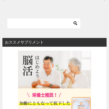
稿
ナ
ビ
ゲ
ー
シ
おススメサプリメント
ョ
ン