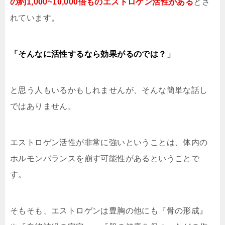
の約1,000~10,000倍ものエストロゲン活性がある
とさ
れています。
「そんなに活性するなら効果がるのでは？」
と思う人もいるかもしれませんが、そんな簡単な話し
ではありません。
エストロゲン活性が非常に強いということは、体内の
ホルモンバランスを崩す可能性があるということで
す。
そもそも、エストロゲンは豊胸の他にも『骨の形成』