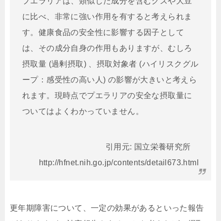
プエラリアは、類似した成分を含むクズや大豆
に比べ、非常に強い作用を有すると考えられま
す。健康食品の安全性に影響する因子として
は、その成分自身の作用もありますが、むしろ
摂取量 (過剰摂取) 、摂取対象者 (ハイリスクグル
ープ：感受性の高い人) の影響が大きいと考えら
れます。現時点でプエラリアの安全な摂取量に
ついてはよくわかっていません。
引用元: 国立栄養研究所
http://hfnet.nih.go.jp/contents/detail673.html
更年期障害について、一定の効果があるといった報告