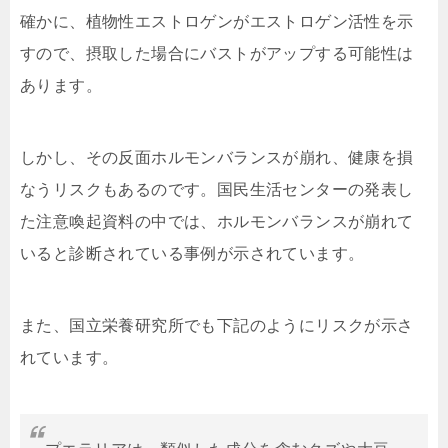
確かに、植物性エストロゲンがエストロゲン活性を示
すので、摂取した場合にバストがアップする可能性は
あります。
しかし、その反面ホルモンバランスが崩れ、健康を損
なうリスクもあるのです。国民生活センターの発表し
た注意喚起資料の中では、ホルモンバランスが崩れて
いると診断されている事例が示されています。
また、国立栄養研究所でも下記のようにリスクが示さ
れています。