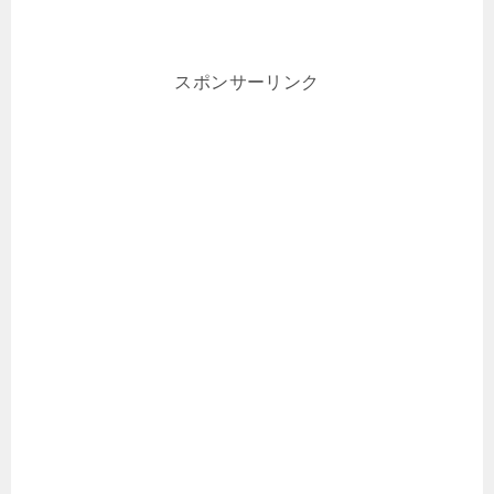
スポンサーリンク