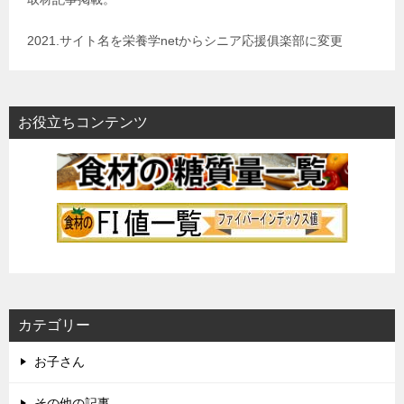
2021.サイト名を栄養学netからシニア応援俱楽部に変更
お役立ちコンテンツ
カテゴリー
お子さん
その他の記事