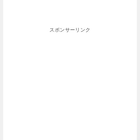
スポンサーリンク