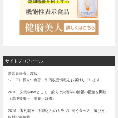
サイトプロフィール
運営責任者：渡辺
シニアに役立つ食育・生活改善情報をお届けしています。
2016．栄養学netとして一般向け栄養学の情報の配信を開始
（管理栄養士・栄養士監修）
2019．週刊朝日「砂糖と油のカラダに聞く食べ方、選び方」
取材記事掲載。