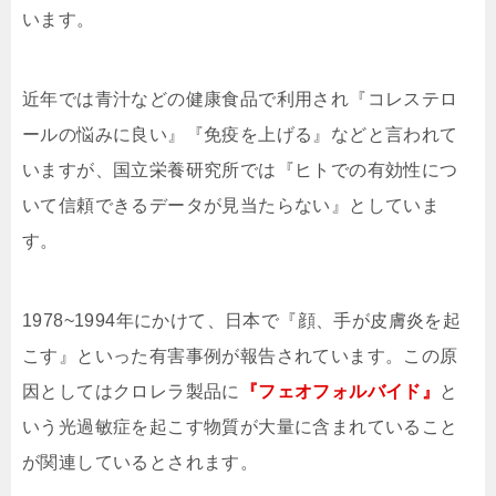
います。
近年では青汁などの健康食品で利用され『コレステロ
ールの悩みに良い』『免疫を上げる』などと言われて
いますが、国立栄養研究所では『ヒトでの有効性につ
いて信頼できるデータが見当たらない』としていま
す。
1978~1994年にかけて、日本で『顔、手が皮膚炎を起
こす』といった有害事例が報告されています。この原
因としてはクロレラ製品に
『フェオフォルバイド』
と
いう光過敏症を起こす物質が大量に含まれていること
が関連しているとされます。