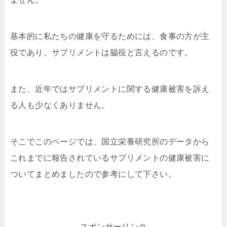
基本的に私たちの健康を守るためには、食事の方が主
役であり、サプリメントは脇役と言えるのです。
また、近年ではサプリメントに関する健康被害を訴え
る人も少なくありません。
そこでこのページでは、国立栄養研究所のデータから
これまでに報告されているサプリメントの健康被害に
ついてまとめましたので参考にして下さい。
スポンサーリンク