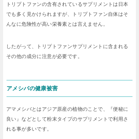
トリプトファンの含有されているサプリメントは日本
でも多く見かけられますが、トリプトファン自体はそ
んなに危険性が高い栄養素とは言えません。
したがって、トリプトファンサプリメントに含まれる
その他の成分に注意が必要です。
アメシバの健康被害
アマメシバとはアジア原産の植物のことで、『便秘に
良い』などとして粉末タイプのサプリメントで利用さ
れる事が多いです。