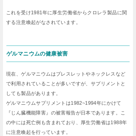
これを受け1981年に厚生労働省からクロレラ製品に関
する注意喚起がなされています。
ゲルマニウムの健康被害
現在、ゲルマニウムはブレスレットやネックレスなど
で利用されていることが多いですが、サプリメントと
しても製品があります。
ゲルマニウムサプリメントは1982~1994年にかけて
『じん臓機能障害』の被害報告が日本であります。こ
の中には死亡例も含まれており、厚生労働省は1988年
に注意喚起を行っています。