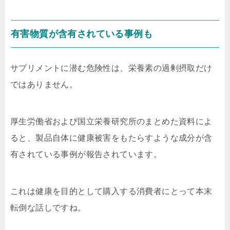
有害物質が含有されている事例も
サプリメントに潜む危険性は、栄養素の過剰摂取だけ
ではありません。
厚生労働省および国立栄養研究所のまとめた資料によ
ると、製品自体に健康被害をもたらすような成分が含
有されている事例が報告されています。
これは健康を目的として購入する消費者にとって本末
転倒な話しですね。