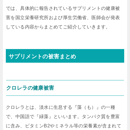
では、具体的に報告されているサプリメントの健康被
害を国立栄養研究所および厚生労働省、医師会が発表
している内容からまとめてご紹介していきます。
サプリメントの被害まとめ
クロレラの健康被害
クロレラとは、淡水に生息する『藻（も）』の一種
で、中国語で『緑藻』といいます。タンパク質を豊富
に含み、ビタミンB2やミネラル等の栄養素が含まれて