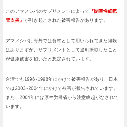
このアマメシバのサプリメントによって
『閉塞性細気
管支炎』
が引き起こされた被害報告があります。
アマメシバは海外では食材として用いられてきた経験
はありますが、サプリメントとして過剰摂取したこと
が健康被害を招いたと想定されています。
台湾でも1996~1998年にかけて被害報告があり、日本
では2003~2004年にかけて被害が報告されています。
また、2004年には厚生労働省から注意喚起がなされて
います。