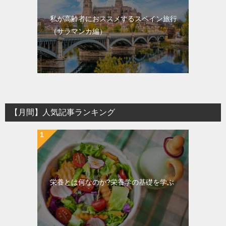
私が高齢者におススメするスペイン旅行
（サラマンカ編）
【月間】人気記事ランキング
栄養とは何なのか?栄養学の基礎を学ぶ