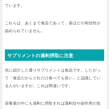
ています。
これらは、あくまで食品であって、薬ほどの有効性が
認められていません。
サプリメントの過剰摂取に注意
先に紹介した通りサプリメントは食品です。したがっ
て「食品だからどれだけ食べても良い」と認識してい
る人がいますが、これは間違いです。
栄養素の中にも過剰に摂取すれば過剰症や副作用の危