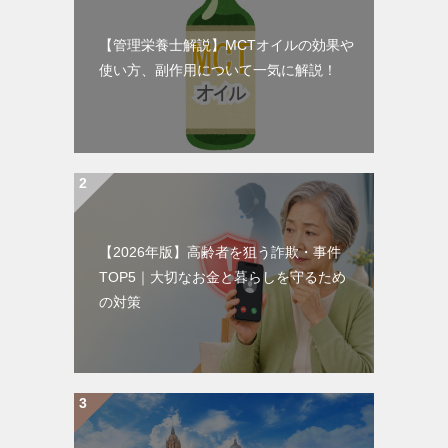
【管理栄養士解説】MCTオイルの効果や
使い方、副作用について一気に解説！
【2026年版】高齢者を狙う詐欺・事件
TOP5｜大切なお金と暮らしを守るため
の対策