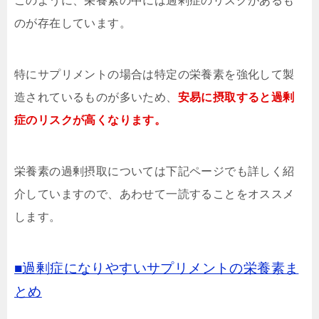
このように、栄養素の中には過剰症のリスクがあるも
のが存在しています。
特に
サプリメントの場合は特定の栄養素を強化して製
造されているものが多いため、
安易に摂取すると過剰
症のリスクが高くなります。
栄養素の過剰摂取については下記ページでも詳しく紹
介していますので、あわせて一読することをオススメ
します。
■過剰症になりやすいサプリメントの栄養素ま
とめ