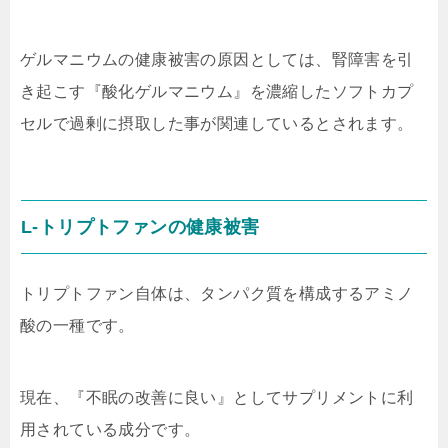
ゲルマニウムの健康被害の原因としては、腎障害を引
き起こす『酸化ゲルマニウム』を濃縮したソフトカプ
セルで過剰に摂取した事が関連しているとされます。
L-トリプトファンの健康被害
トリプトファン自体は、タンパク質を構成するアミノ
酸の一種です。
現在、『不眠の改善に良い』としてサプリメントに利
用されている成分です。