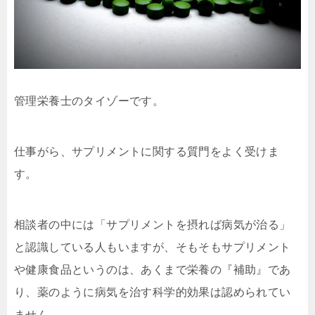
管理栄養士のタイゾーです。
仕事がら、サプリメントに関する質門をよく受けま
す。
相談者の中には「サプリメントを摂れば病気が治る」
と認識している人もいますが、そもそもサプリメント
や健康食品というのは、あくまで栄養の『補助』であ
り、薬のように病気を治す科学的効果は認められてい
ません。