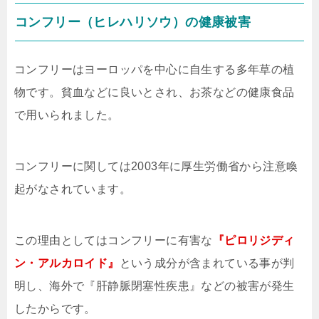
コンフリー（ヒレハリソウ）の健康被害
コンフリーはヨーロッパを中心に自生する多年草の植
物です。貧血などに良いとされ、お茶などの健康食品
で用いられました。
コンフリーに関しては2003年に厚生労働省から注意喚
起がなされています。
この理由としてはコンフリーに有害な
『ピロリジディ
ン・アルカロイド』
という成分が含まれている事が判
明し、海外で『肝静脈閉塞性疾患』などの被害が発生
したからです。