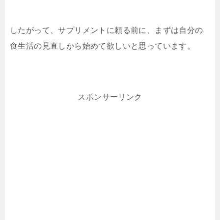
したがって、サプリメントに頼る前に、まずは自分の
食生活の見直しから始めて欲しいと思っています。
スポンサーリンク