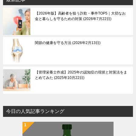
【2026年版】高齢者を狙う詐欺・事件TOP5｜大切なお
金と暮らしを守るための対策
2026年7月22日
関節の健康を守る方法
2026年2月13日
【管理栄養士作成】2025年の認知症の現状と対策法をま
とめてみた
2025年10月22日
今日の人気記事ランキング