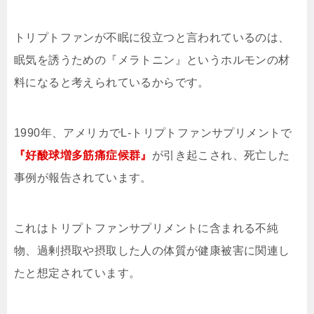
トリプトファンが不眠に役立つと言われているのは、
眠気を誘うための『メラトニン』というホルモンの材
料になると考えられているからです。
1990年、アメリカでL-トリプトファンサプリメントで
『好酸球増多筋痛症候群』
が引き起こされ、死亡した
事例が報告されています。
これはトリプトファンサプリメントに含まれる不純
物、過剰摂取や摂取した人の体質が健康被害に関連し
たと想定されています。