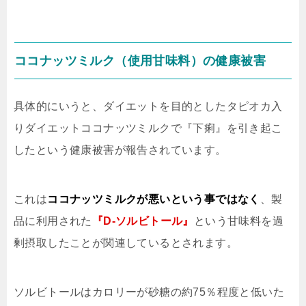
ココナッツミルク（使用甘味料）の健康被害
具体的にいうと、ダイエットを目的としたタピオカ入
りダイエットココナッツミルクで『下痢』を引き起こ
したという健康被害が報告されています。
これは
ココナッツミルクが悪いという事ではなく
、製
品に利用された
『D-ソルビトール』
という甘味料を過
剰摂取したことが関連しているとされます。
ソルビトールはカロリーが砂糖の約75％程度と低いた