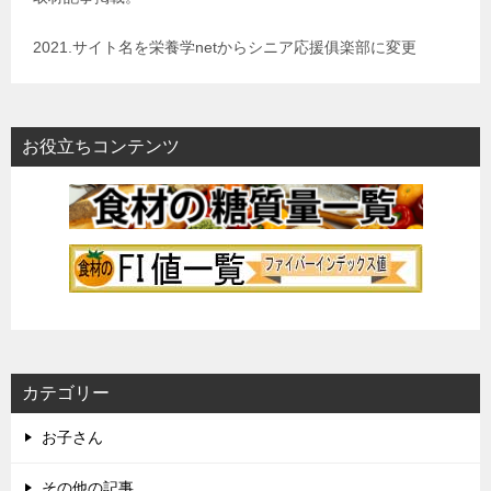
2021.サイト名を栄養学netからシニア応援俱楽部に変更
お役立ちコンテンツ
カテゴリー
お子さん
その他の記事