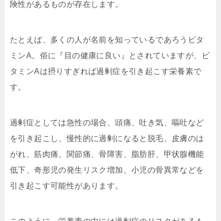
険性があるものが存在します。
たとえば、多くの人が名前を知っているであろうビタ
ミンA。俗に『目の健康に良い』とされていますが、ビ
タミンAは摂りすぎれば過剰症を引き起こす栄養素で
す。
過剰症としては急性の場合、頭痛、吐き気、嘔吐など
を引き起こし、慢性的に過剰になると脱毛、皮膚のは
がれ、筋肉痛、関節痛、骨障害、脂肪肝、甲状腺機能
低下、奇形児の発生リスク増加、小児の骨異常などを
引き起こす可能性があります。