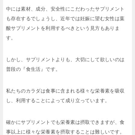
中には素材、成分、安全性にこだわったサプリメント
も存在するでしょうし、近年では妊娠に望む女性は葉
酸サプリメントを利用するべきという見方もありま
す。
しかし、サプリメントよりも、大切にして欲しいのは
普段の『食生活』です。
私たちのカラダは食事に含まれる様々な栄養素を吸収
し、利用することによって成り立っています。
確かにサプリメントでも栄養素は摂取できますが、食
事以上に様々な栄養素を摂取することは難しいです。