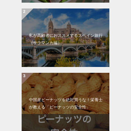
私が高齢者におススメするスペイン旅行
（サラマンカ編）
中国産ピーナッツを絶対買うな！栄養士
が教える「ピーナッツの安全性」