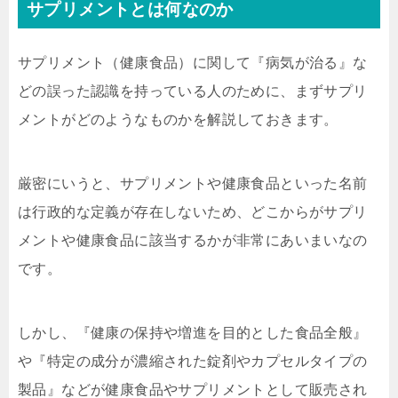
サプリメントとは何なのか
サプリメント（健康食品）に関して『病気が治る』な
どの誤った認識を持っている人のために、まずサプリ
メントがどのようなものかを解説しておきます。
厳密にいうと、サプリメントや健康食品といった名前
は行政的な定義が存在しないため、どこからがサプリ
メントや健康食品に該当するかが非常にあいまいなの
です。
しかし、『健康の保持や増進を目的とした食品全般』
や『特定の成分が濃縮された錠剤やカプセルタイプの
製品』などが健康食品やサプリメントとして販売され