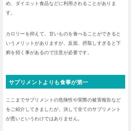
め、ダイエット食品などに利用されることがありま
す。
カロリーを抑えて、甘いものを食べることができると
いうメリットがありますが、反面、摂取しすぎると下
痢を招く事があるので注意が必要です。
サプリメントよりも食事が第一
ここまでサプリメントの危険性や実際の被害報告など
をご紹介してきましたが、決して全てのサプリメント
が悪いというわけではありません。