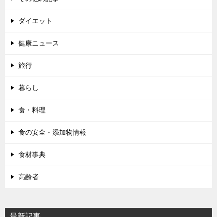
ダイエット
健康ニュース
旅行
暮らし
食・料理
食の安全・添加物情報
食材事典
高齢者
最新記事