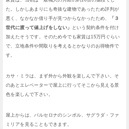
た。しかしあまりにも奇抜な建物であったため評判が
悪く、なかなか借り手が見つからなかったため、
「３
世代に渡って値上げをしない」
という契約条件を付け
加えたそうです。そのため今でも家賃は15万円ぐらい
で、立地条件や間取りを考えるとかなりのお得物件で
す。
カサ・ミラは、まず外から外観を楽しんで下さい。そ
のあとエレベーターで屋上に行ってそこから見える景
色を楽しんで下さい。
屋上からは、バルセロナのシンボル、サグラダ・ファ
ミリアを見ることもできます。