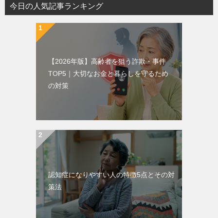
今日の人気記事ランキング
【2026年版】高齢者を狙う詐欺・事件
TOP5｜大切なお金と暮らしを守るため
の対策
認知症になりやすい人の特徴5点とその対
策法