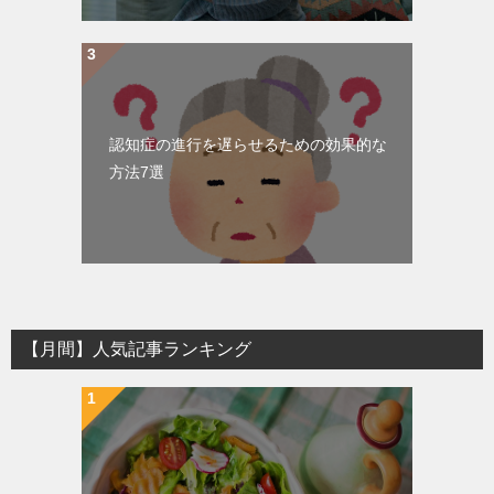
認知症の進行を遅らせるための効果的な
方法7選
【月間】人気記事ランキング