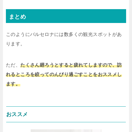
まとめ
このようにバルセロナには数多くの観光スポットがあ
ります。
ただ、
たくさん廻ろうとすると疲れてしますので、訪
れるところを絞ってのんびり過ごすことをおススメし
ます。
おススメ