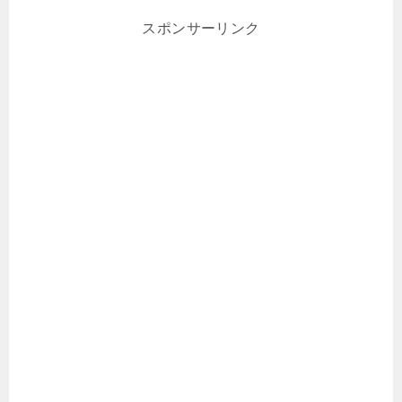
スポンサーリンク