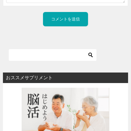
おススメサプリメント