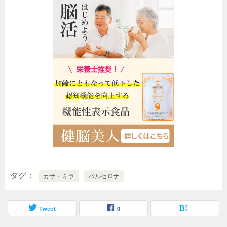
タグ
カサ・ミラ
バルセロナ
Tweet
0