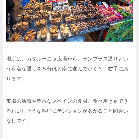
場所は、カタルーニャ広場から、ランブラス通りとい
う有名な通りを５分ほど南に進んでいくと、右手にあ
ります。
市場の活気や豊富なスペインの食材、食べ歩きもでき
るおいしそうな料理にテンションがあがること間違い
なしです。