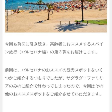
今回も前回に引き続き、高齢者におススメするスペイ
ン旅行（バルセロナ編）の第３弾をお届けします。
前回は、バルセロナのおススメの観光スポットをいく
つかご紹介するつもりでしたが、サグラダ・ファミリ
アのみのご紹介で終わってしまったので、今回はその
他のおススメスポットをご紹介させていただきます。