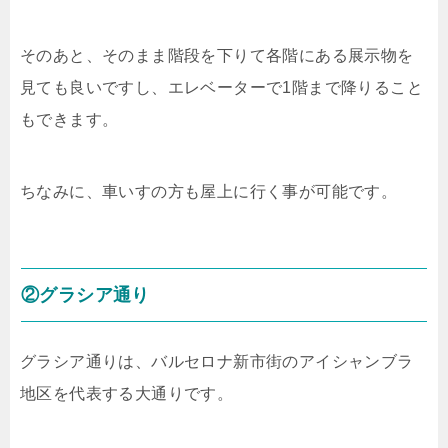
そのあと、そのまま階段を下りて各階にある展示物を
見ても良いですし、エレベーターで1階まで降りること
もできます。
ちなみに、車いすの方も屋上に行く事が可能です。
②グラシア通り
グラシア通りは、バルセロナ新市街のアイシャンブラ
地区を代表する大通りです。