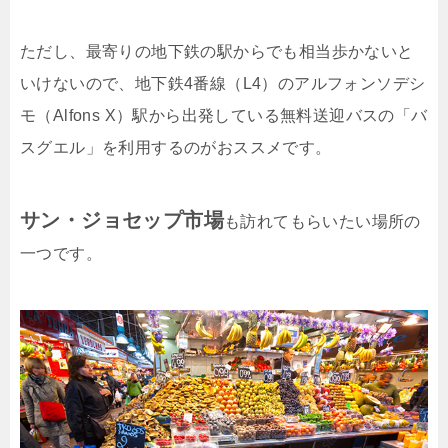
ただし、最寄りの地下鉄の駅からでも相当歩かないと
いけないので、地下鉄4番線（L4）のアルフォンソデシ
モ（Alfons X）駅から出発している無料送迎バスの「バ
スグエル」を利用するのがおススメです。
サン・ジョセップ市場
も訪れてもらいたい場所の
一つです。