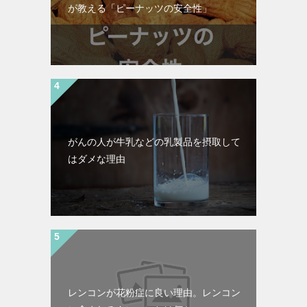
が教える「ピーナッツの安全性」
がんの人が牛乳などの乳製品を摂取して
はダメな理由
レンコンが花粉症に良い理由。レンコン