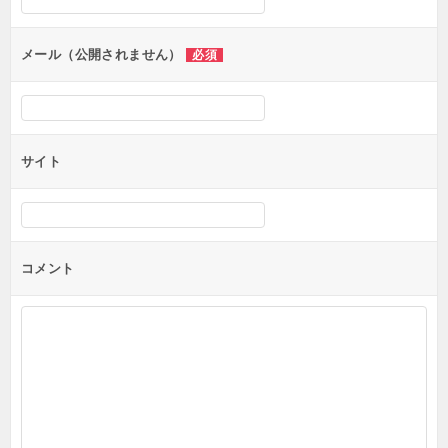
ョ
ン
メール（公開されません）
必須
サイト
コメント