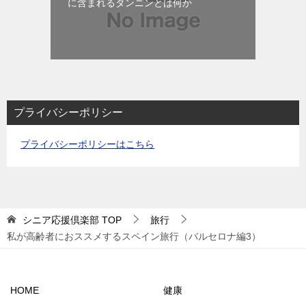
に含まれるタンニンとは何か
プライバシーポリシー
プライバシーポリシーはこちら
シニア応援倶楽部
TOP
旅行
私が高齢者におススメするスペイン旅行（バルセロナ編3）
HOME
健康