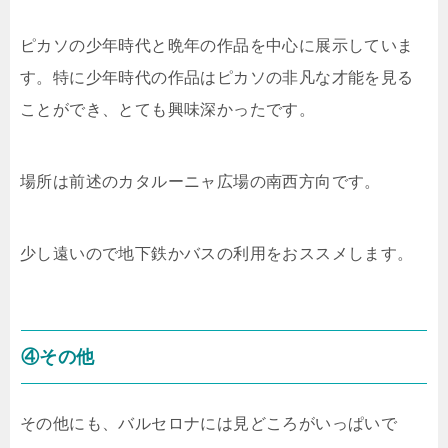
ピカソの少年時代と晩年の作品を中心に展示していま
す。特に少年時代の作品はピカソの非凡な才能を見る
ことができ、とても興味深かったです。
場所は前述のカタルーニャ広場の南西方向です。
少し遠いので地下鉄かバスの利用をおススメします。
④その他
その他にも、バルセロナには見どころがいっぱいで