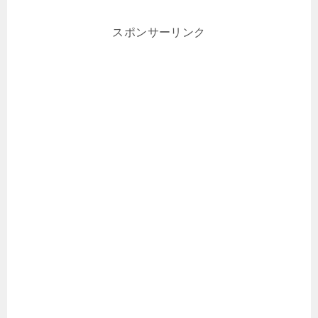
スポンサーリンク