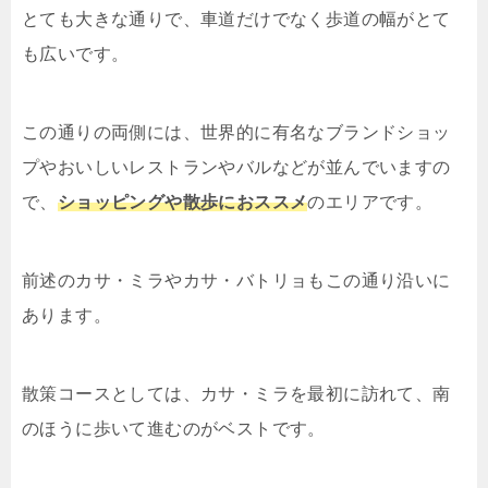
とても大きな通りで、車道だけでなく歩道の幅がとて
も広いです。
この通りの両側には、世界的に有名なブランドショッ
プやおいしいレストランやバルなどが並んでいますの
で、
ショッピングや散歩におススメ
のエリアです。
前述のカサ・ミラやカサ・バトリョもこの通り沿いに
あります。
散策コースとしては、カサ・ミラを最初に訪れて、南
のほうに歩いて進むのがベストです。