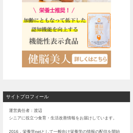
サイトプロフィール
運営責任者：渡辺
シニアに役立つ食育・生活改善情報をお届けしています。
2016．栄養学netとして一般向け栄養学の情報の配信を開始