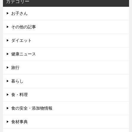
カテゴリー
お子さん
その他の記事
ダイエット
健康ニュース
旅行
暮らし
食・料理
食の安全・添加物情報
食材事典