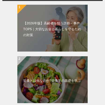
【2026年版】高齢者を狙う詐欺・事件
TOP5｜大切なお金と暮らしを守るため
の対策
栄養とは何なのか?栄養学の基礎を学ぶ