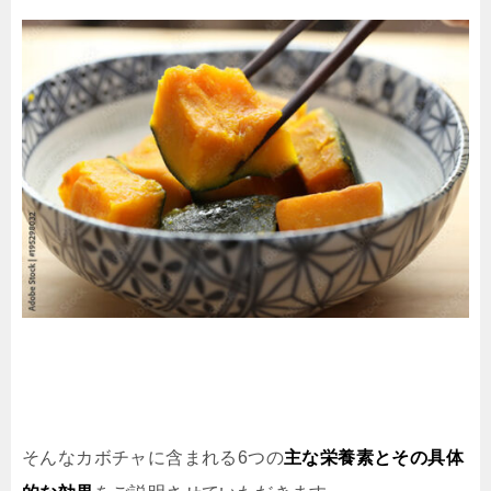
そんなカボチャに含まれる6つの
主な栄養素とその具体