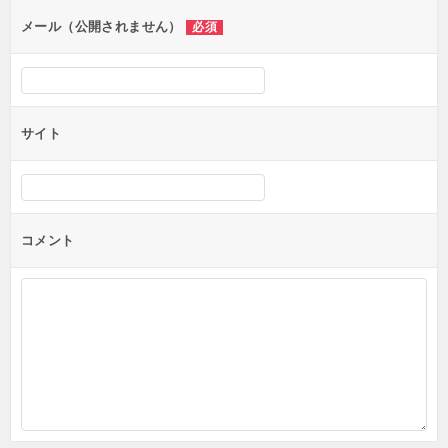
ン
メール（公開されません）
必須
サイト
コメント