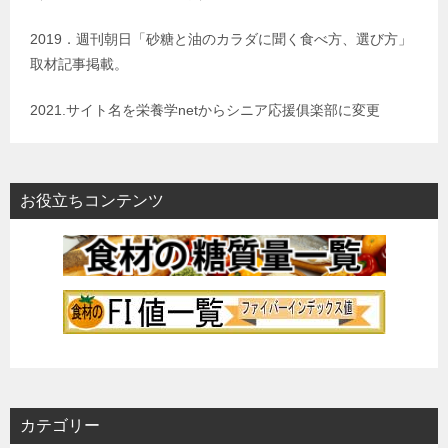
2019．週刊朝日「砂糖と油のカラダに聞く食べ方、選び方」
取材記事掲載。
2021.サイト名を栄養学netからシニア応援俱楽部に変更
お役立ちコンテンツ
カテゴリー