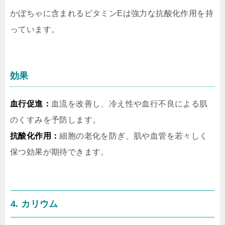
かぼちゃに含まれるビタミンEは強力な抗酸化作用を持
っています。
効果
血行促進：
血流を改善し、冷え性や血行不良による肌
のくすみを予防します。
抗酸化作用：
細胞の老化を防ぎ、肌や血管を若々しく
保つ効果が期待できます。
4. カリウム