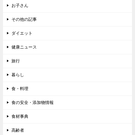
お子さん
その他の記事
ダイエット
健康ニュース
旅行
暮らし
食・料理
食の安全・添加物情報
食材事典
高齢者