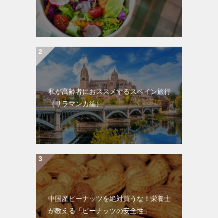
私が高齢者におススメするスペイン旅行
（サラマンカ編）
中国産ピーナッツを絶対買うな！栄養士
が教える「ピーナッツの安全性」