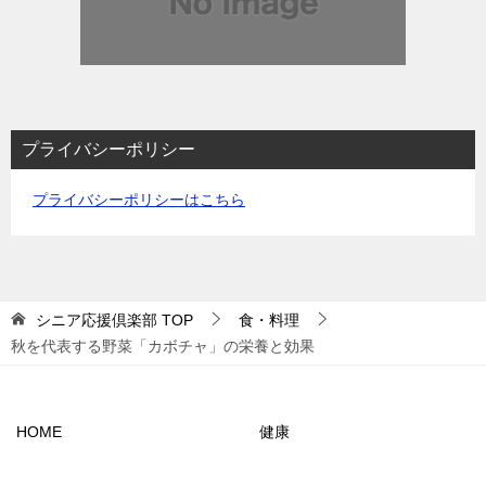
プライバシーポリシー
プライバシーポリシーはこちら
シニア応援倶楽部
TOP
食・料理
秋を代表する野菜「カボチャ」の栄養と効果
HOME
健康