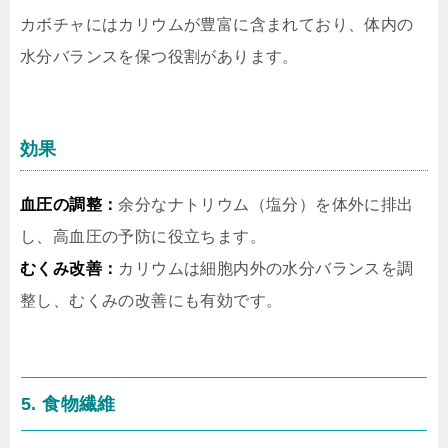
カボチャにはカリウムが豊富に含まれており、体内の
水分バランスを保つ役割があります。
効果
血圧の調整：
余分なナトリウム（塩分）を体外に排出
し、高血圧の予防に役立ちます。
むくみ改善：
カリウムは細胞内外の水分バランスを調
整し、むくみの改善にも有効です。
5. 食物繊維