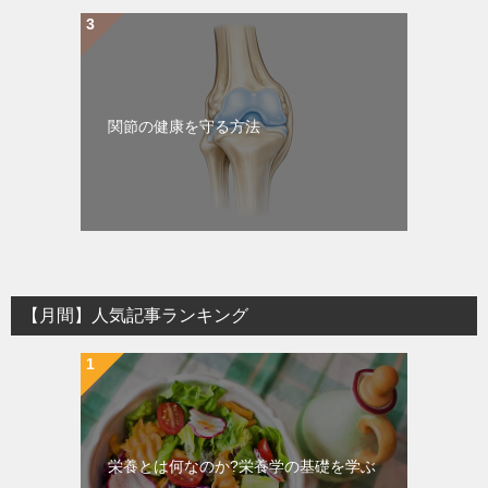
関節の健康を守る方法
【月間】人気記事ランキング
栄養とは何なのか?栄養学の基礎を学ぶ