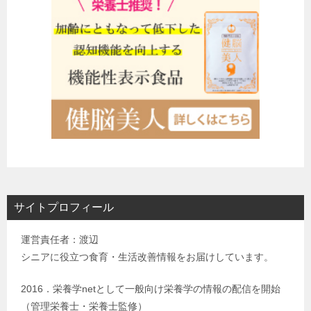
サイトプロフィール
運営責任者：渡辺
シニアに役立つ食育・生活改善情報をお届けしています。
2016．栄養学netとして一般向け栄養学の情報の配信を開始
（管理栄養士・栄養士監修）