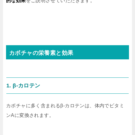
的な効果
をご説明させていただきます。
カボチャの栄養素と効果
1. β-カロテン
カボチャに多く含まれるβ-カロテンは、体内でビタミ
ンAに変換されます。