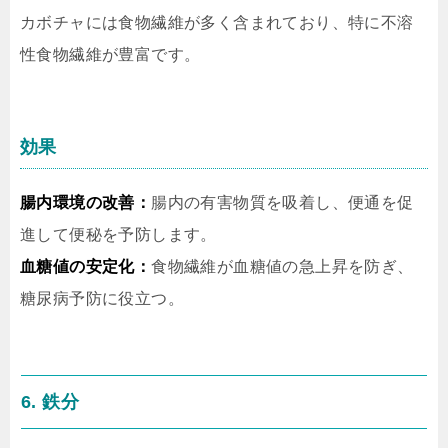
カボチャには食物繊維が多く含まれており、特に不溶
性食物繊維が豊富です。
効果
腸内環境の改善：
腸内の有害物質を吸着し、便通を促
進して便秘を予防します。
血糖値の安定化：
食物繊維が血糖値の急上昇を防ぎ、
糖尿病予防に役立つ。
6. 鉄分