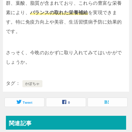
群、葉酸、脂質が含まれており、これらの豊富な栄養
素により、
バランスの取れた栄養補給
を実現できま
す。特に免疫力向上や美容、生活習慣病予防に効果的
です。
さっそく、今晩のおかずに取り入れてみてはいかがで
しょうか。
タグ
かぼちゃ
Tweet
0
関連記事