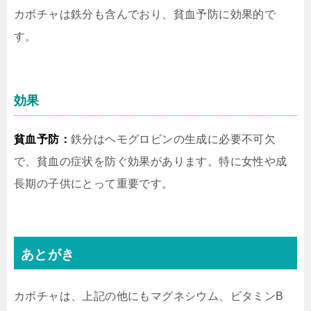
カボチャは鉄分も含んでおり、貧血予防に効果的で
す。
効果
貧血予防：
鉄分はヘモグロビンの生成に必要不可欠
で、貧血の症状を防ぐ効果があります。特に女性や成
長期の子供にとって重要です。
あとがき
カボチャは、上記の他にもマグネシウム、ビタミンB