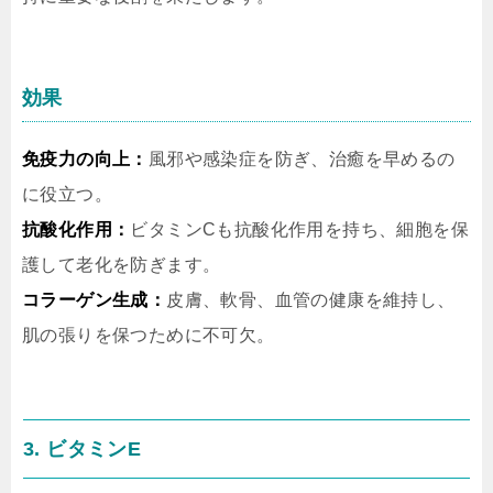
効果
免疫力の向上：
風邪や感染症を防ぎ、治癒を早めるの
に役立つ。
抗酸化作用：
ビタミンCも抗酸化作用を持ち、細胞を保
護して老化を防ぎます。
コラーゲン生成：
皮膚、軟骨、血管の健康を維持し、
肌の張りを保つために不可欠。
3. ビタミンE