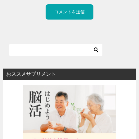
おススメサプリメント