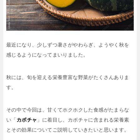
最近になり、少しずつ暑さがやわらぎ、ようやく秋を
感じるようになってまいりました。
秋には、旬を迎える栄養豊富な野菜がたくさんありま
す。
その中で今回は、甘くてホクホクした食感がたまらな
い「
カボチャ
」に着目し、カボチャに含まれる栄養素
とその効果についてご説明していきたいと思います。