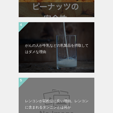
がんの人が牛乳などの乳製品を摂取して
はダメな理由
レンコンが花粉症に良い理由。レンコン
に含まれるタンニンとは何か