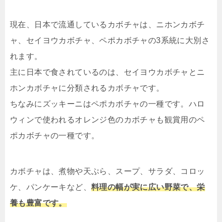
現在、日本で流通しているカボチャは、ニホンカボチ
ャ、セイヨウカボチャ、ペポカボチャの3系統に大別さ
れます。
主に日本で食されているのは、セイヨウカボチャとニ
ホンカボチャに分類されるカボチャです。
ちなみにズッキーニはペポカボチャの一種です。ハロ
ウィンで使われるオレンジ色のカボチャも観賞用のペ
ポカボチャの一種です。
カボチャは、煮物や天ぷら、スープ、サラダ、コロッ
ケ、パンケーキなど、
料理の幅が実に広い野菜で、栄
養も豊富です。