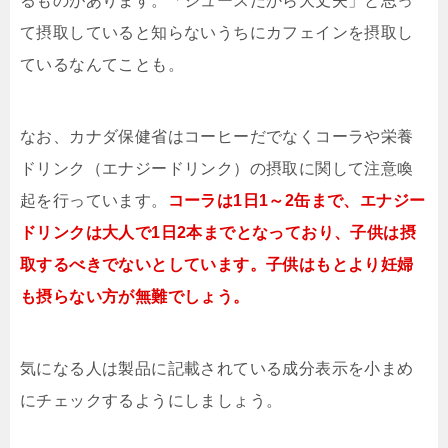
るものがあります。「ジュースだから大丈夫」と思っ
て摂取していると知らないうちにカフェインを摂取し
ているなんてことも。
なお、カナダ保健省はコーヒーだでなくコーラや栄養
ドリンク（エナジードリンク）の摂取に関して注意喚
起を行っています。
コーラは1日1～2缶まで、エナジー
ドリンクは大人で1日2本までとなっており、子供は摂
取するべきでないとしています。子供はもとより妊婦
も摂らない方が無難でしょう。
気になる人は製品に記載されている成分表示を小まめ
にチェックするようにしましょう。