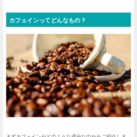
カフェインってどんなもの？
まずカフェインがどのような成分なのかをご紹介しま