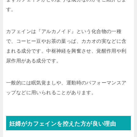
す。
カフェインは『アルカノイド』という化合物の一種
で、コーヒー豆やお茶の葉っぱ、カカオの実などに含
まれる成分です。中枢神経を興奮させ、覚醒作用や利
尿作用がある成分です。
一般的には眠気覚ましや、運動時のパフォーマンスア
ップなどに用いられることがあります。
妊婦がカフェインを控えた方が良い理由