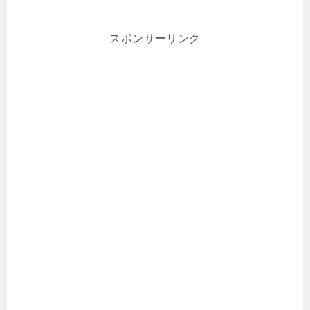
スポンサーリンク