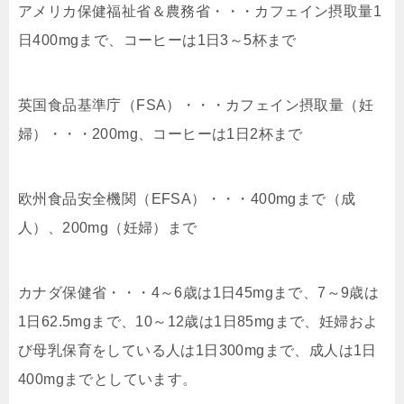
アメリカ保健福祉省＆農務省・・・カフェイン摂取量1
日400mgまで、コーヒーは1日3～5杯まで
英国食品基準庁（FSA）・・・カフェイン摂取量（妊
婦）・・・200mg、コーヒーは1日2杯まで
欧州食品安全機関（EFSA）・・・400mgまで（成
人）、200mg（妊婦）まで
カナダ保健省・・・4～6歳は1日45mgまで、7～9歳は
1日62.5mgまで、10～12歳は1日85mgまで、妊婦およ
び母乳保育をしている人は1日300mgまで、成人は1日
400mgまでとしています。