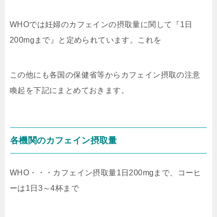
WHOでは妊婦のカフェインの摂取量に関して『1日
200mgまで』と定められています。これを
この他にも各国の保健省等からカフェイン摂取の注意
喚起を下記にまとめておきます。
各機関のカフェイン摂取量
WHO・・・カフェイン摂取量1日200mgまで、コーヒ
ーは1日3～4杯まで