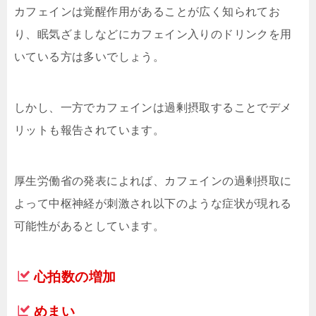
カフェインは覚醒作用があることが広く知られてお
り、眠気ざましなどにカフェイン入りのドリンクを用
いている方は多いでしょう。
しかし、一方でカフェインは過剰摂取することでデメ
リットも報告されています。
厚生労働省の発表によれば、カフェインの過剰摂取に
よって中枢神経が刺激され以下のような症状が現れる
可能性があるとしています。
心拍数の増加
めまい