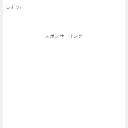
しょう。
スポンサーリンク