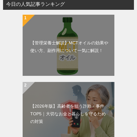
今日の人気記事ランキング
【管理栄養士解説】MCTオイルの効果や
使い方、副作用について一気に解説！
【2026年版】高齢者を狙う詐欺・事件
TOP5｜大切なお金と暮らしを守るため
の対策