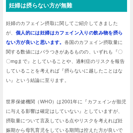
妊婦は摂らない方が無難
妊婦のカフェイン摂取に関してご紹介してきました
が、
個人的には妊婦はカフェイン入りの飲み物を摂ら
ない方が良いと思います。
各国のカフェイン摂取量に
関する数値にはバラつきがあるものの、いずれも『〇
〇mgまで』としていることや、過剰症のリスクを報告
していることを考えれば『摂らないに越したことはな
い』という結論に至ります。
世界保健機関（WHO）は2001年に『カフェインが胎児
に与える影響は確定はしていない』としていますが、
摂取量について言及している点やリスクを考えれば妊
娠期から母乳育児をしている期間は控えた方が良いで