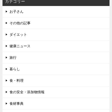
カテゴリー
お子さん
その他の記事
ダイエット
健康ニュース
旅行
暮らし
食・料理
食の安全・添加物情報
食材事典