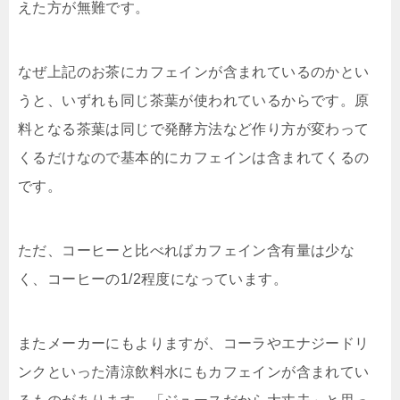
えた方が無難です。
なぜ上記のお茶にカフェインが含まれているのかとい
うと、いずれも同じ茶葉が使われているからです。原
料となる茶葉は同じで発酵方法など作り方が変わって
くるだけなので基本的にカフェインは含まれてくるの
です。
ただ、コーヒーと比べればカフェイン含有量は少な
く、コーヒーの1/2程度になっています。
またメーカーにもよりますが、コーラやエナジードリ
ンクといった清涼飲料水にもカフェインが含まれてい