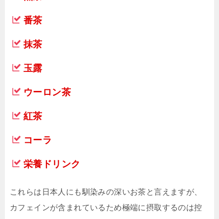
番茶
抹茶
玉露
ウーロン茶
紅茶
コーラ
栄養ドリンク
これらは日本人にも馴染みの深いお茶と言えますが、
カフェインが含まれているため極端に摂取するのは控