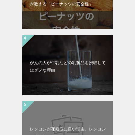
が教える「ピーナッツの安全性」
がんの人が牛乳などの乳製品を摂取して
はダメな理由
レンコンが花粉症に良い理由。レンコン