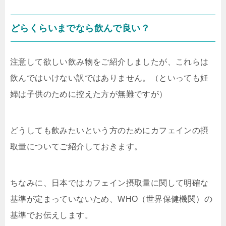
どらくらいまでなら飲んで良い？
注意して欲しい飲み物をご紹介しましたが、これらは
飲んではいけない訳ではありません。（といっても妊
婦は子供のために控えた方が無難ですが）
どうしても飲みたいという方のためにカフェインの摂
取量についてご紹介しておきます。
ちなみに、日本ではカフェイン摂取量に関して明確な
基準が定まっていないため、WHO（世界保健機関）の
基準でお伝えします。