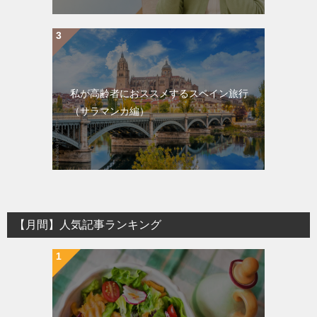
私が高齢者におススメするスペイン旅行
（サラマンカ編）
【月間】人気記事ランキング