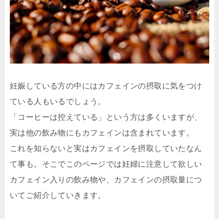
妊娠している方の中にはカフェインの摂取に気をつけ
ている人もいるでしょう。
「コーヒーは控えている」という方は多くいますが、
実は他の飲み物にもカフェインは含まれています。
これを知らないと実はカフェインを摂取していたなん
て事も。そこでこのページでは妊婦に注意して欲しい
カフェイン入りの飲み物や、カフェインの摂取量につ
いてご紹介していきます。