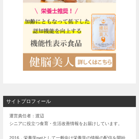
サイトプロフィール
運営責任者：渡辺
シニアに役立つ食育・生活改善情報をお届けしています。
2016．栄養学netとして一般向け栄養学の情報の配信を開始