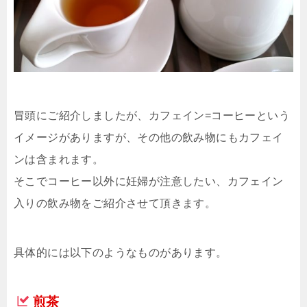
冒頭にご紹介しましたが、カフェイン=コーヒーという
イメージがありますが、その他の飲み物にもカフェイ
ンは含まれます。
そこでコーヒー以外に妊婦が注意したい、カフェイン
入りの飲み物をご紹介させて頂きます。
具体的には以下のようなものがあります。
煎茶