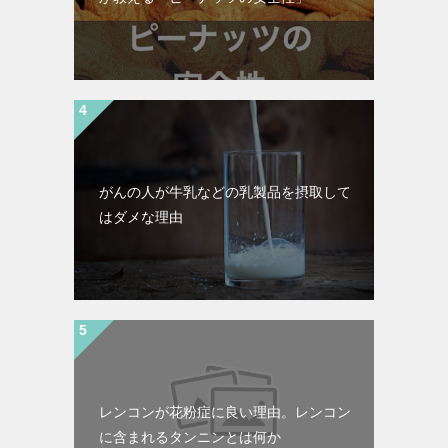
がんの人が牛乳などの乳製品を摂取して
はダメな理由
レンコンが花粉症に良い理由。レンコン
に含まれるタンニンとは何か