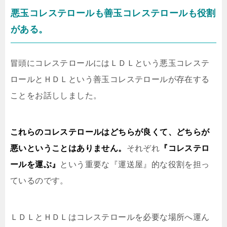
悪玉コレステロールも善玉コレステロールも役割
がある。
冒頭にコレステロールにはＬＤＬという悪玉コレステ
ロールとＨＤＬという善玉コレステロールが存在する
ことをお話ししました。
これらのコレステロールはどちらが良くて、どちらが
悪いということはありません。
それぞれ
『コレステロ
ールを運ぶ』
という重要な『運送屋』的な役割を担っ
ているのです。
ＬＤＬとＨＤＬはコレステロールを必要な場所へ運ん