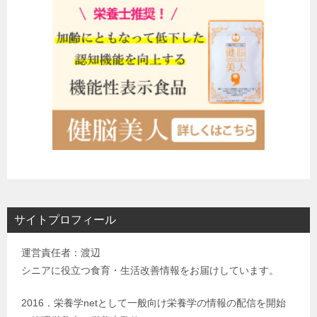
サイトプロフィール
運営責任者：渡辺
シニアに役立つ食育・生活改善情報をお届けしています。
2016．栄養学netとして一般向け栄養学の情報の配信を開始