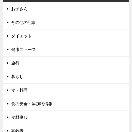
お子さん
その他の記事
ダイエット
健康ニュース
旅行
暮らし
食・料理
食の安全・添加物情報
食材事典
高齢者