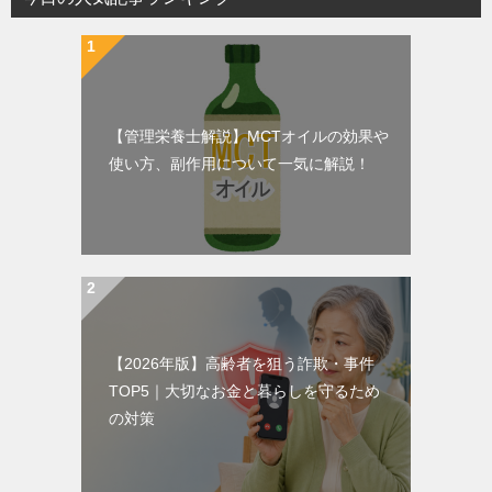
【管理栄養士解説】MCTオイルの効果や
使い方、副作用について一気に解説！
【2026年版】高齢者を狙う詐欺・事件
TOP5｜大切なお金と暮らしを守るため
の対策