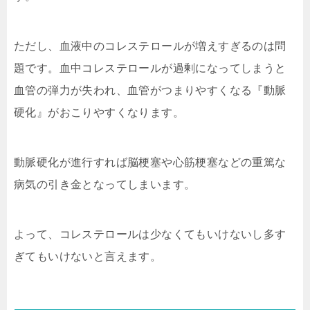
ただし、血液中のコレステロールが増えすぎるのは問
題です。血中コレステロールが過剰になってしまうと
血管の弾力が失われ、血管がつまりやすくなる『動脈
硬化』がおこりやすくなります。
動脈硬化が進行すれば脳梗塞や心筋梗塞などの重篤な
病気の引き金となってしまいます。
よって、コレステロールは少なくてもいけないし多す
ぎてもいけないと言えます。