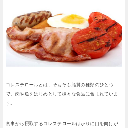
コレステロールとは、そもそも脂質の種類のひとつ
で、肉や魚をはじめとして様々な食品に含まれていま
す。
食事から摂取するコレステロールばかりに目を向けが