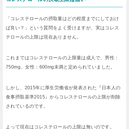
「コレステロールの摂取量はどの程度までにしておけ
ば良い？」という質問をよく受けますが、実はコレス
テロールの上限は現在ありません。
これまではコレステロールの上限量は成人で、男性：
750mg、女性：600mg未満と定められていました。
しかし、2015年に厚生労働省が発表された『日本人の
食事摂取基準2015』からコレステロールの上限が削除
されているのです。
よって現在はコレステロールの上限は無いのです。