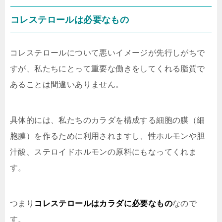
コレステロールは必要なもの
コレステロールについて悪いイメージが先行しがちで
すが、私たちにとって重要な働きをしてくれる脂質で
あることは間違いありません。
具体的には、私たちのカラダを構成する細胞の膜（細
胞膜）を作るために利用されますし、性ホルモンや胆
汁酸、ステロイドホルモンの原料にもなってくれま
す。
つまり
コレステロールはカラダに必要なもの
なので
す。