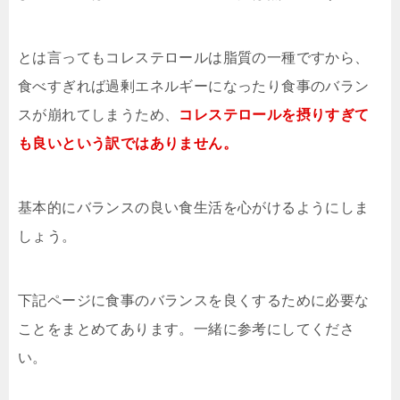
とは言ってもコレステロールは脂質の一種ですから、
食べすぎれば過剰エネルギーになったり食事のバラン
スが崩れてしまうため、
コレステロールを摂りすぎて
も良いという訳ではありません。
基本的にバランスの良い食生活を心がけるようにしま
しょう。
下記ページに食事のバランスを良くするために必要な
ことをまとめてあります。一緒に参考にしてくださ
い。