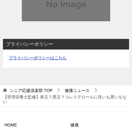
プライバシーポリシー
プライバシーポリシーはこちら
シニア応援倶楽部
TOP
健康ニュース
【管理栄養士監修】善玉？悪玉？コレステロールに良いも悪いもな
い
HOME
健康