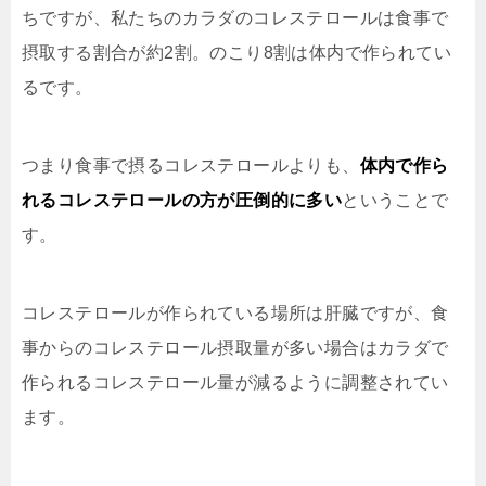
ちですが、私たちのカラダのコレステロールは食事で
摂取する割合が約2割。のこり8割は体内で作られてい
るです。
つまり食事で摂るコレステロールよりも、
体内で作ら
れるコレステロールの方が圧倒的に多い
ということで
す。
コレステロールが作られている場所は肝臓ですが、食
事からのコレステロール摂取量が多い場合はカラダで
作られるコレステロール量が減るように調整されてい
ます。