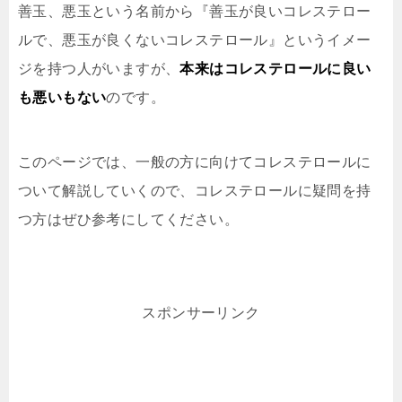
善玉、悪玉という名前から『善玉が良いコレステロー
ルで、悪玉が良くないコレステロール』というイメー
ジを持つ人がいますが、
本来はコレステロールに良い
も悪いもない
のです。
このページでは、一般の方に向けてコレステロールに
ついて解説していくので、コレステロールに疑問を持
つ方はぜひ参考にしてください。
スポンサーリンク