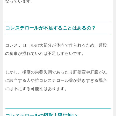
なっています。
コレステロールが不足することはあるの？
コレステロールの大部分が体内で作られるため、普段
の食事が摂れていれば不足しずらいです。
しかし、極度の栄養失調であったり肝硬変や肝臓がん
に該当する人や抗コレステロール薬が効きすぎる場合
には不足する可能性はあります。
コレステロールの摂取上限は無い