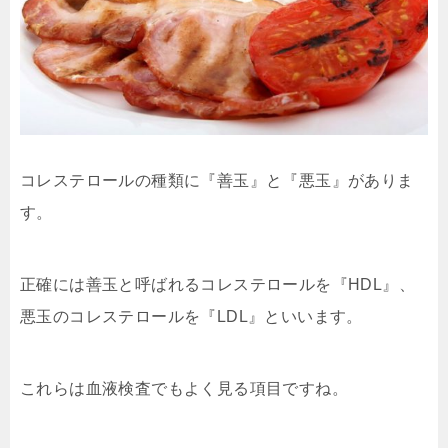
コレステロールの種類に『善玉』と『悪玉』がありま
す。
正確には善玉と呼ばれるコレステロールを『HDL』、
悪玉のコレステロールを『LDL』といいます。
これらは血液検査でもよく見る項目ですね。