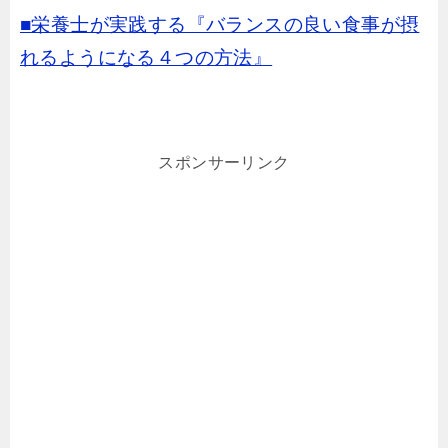
■栄養士が実践する『バランスの良い食事が摂
れるようになる４つの方法』
スポンサーリンク