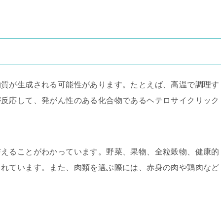
物質が生成される可能性があります。たとえば、高温で調理す
が反応して、発がん性のある化合物であるヘテロサイクリック
。
与えることがわかっています。野菜、果物、全粒穀物、健康的
されています。また、肉類を選ぶ際には、赤身の肉や鶏肉など