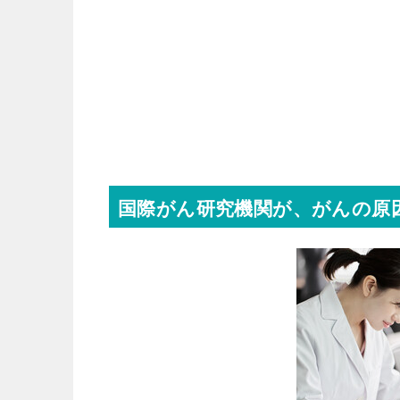
国際がん研究機関が、がんの原