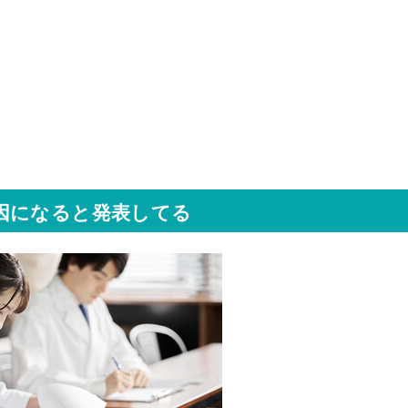
因になると発表してる