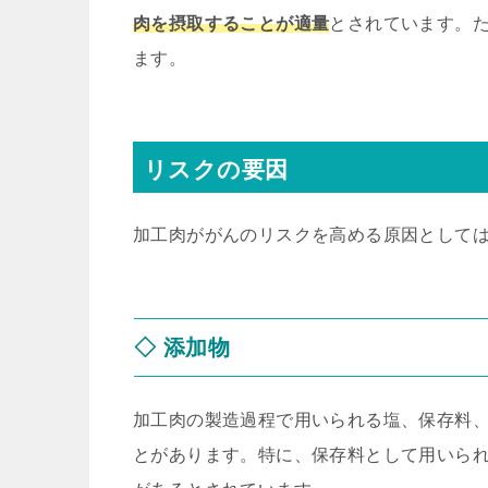
肉を摂取することが適量
とされています。
ます。
リスクの要因
加工肉ががんのリスクを高める原因として
◇ 添加物
加工肉の製造過程で用いられる塩、保存料
とがあります。特に、保存料として用いら