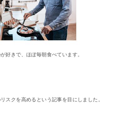
のが好きで、ほぼ毎朝食べています。
のリスクを高めるという記事を目にしました。