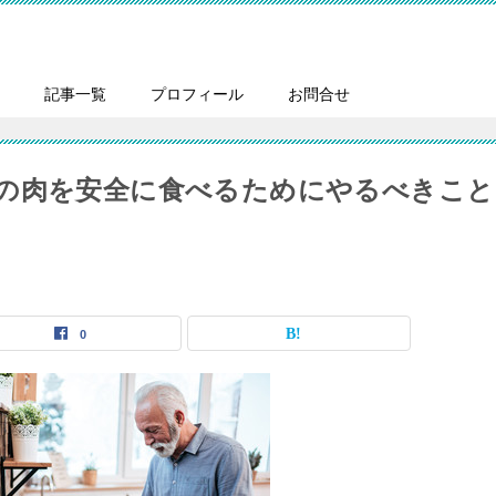
記事一覧
プロフィール
お問合せ
の肉を安全に食べるためにやるべきこと
0