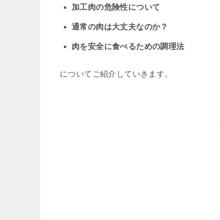
加工肉の危険性について
通常の肉は大丈夫なのか？
肉を安全に食べるための調理法
についてご紹介していきます。