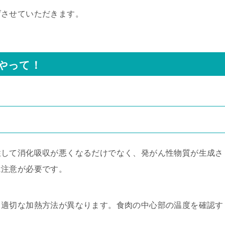
げさせていただきます。
やって！
性して消化吸収が悪くなるだけでなく、発がん性物質が生成さ
は注意が必要です。
、適切な加熱方法が異なります。食肉の中心部の温度を確認す
。