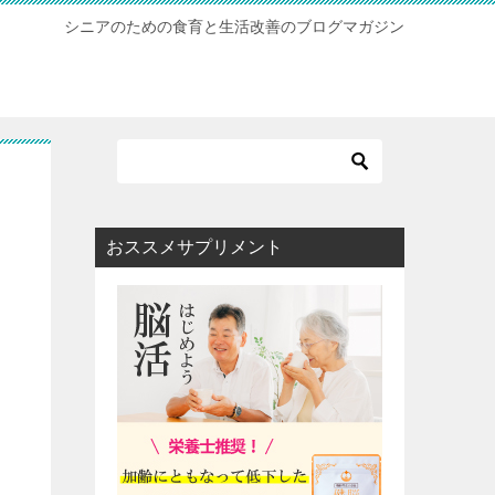
シニアのための食育と生活改善のブログマガジン
おススメサプリメント