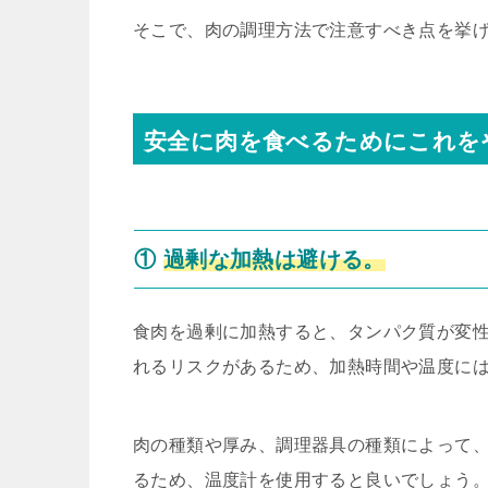
そこで、肉の調理方法で注意すべき点を挙
安全に肉を食べるためにこれを
①
過剰な加熱は避ける。
食肉を過剰に加熱すると、タンパク質が変
れるリスクがあるため、加熱時間や温度に
肉の種類や厚み、調理器具の種類によって
るため、温度計を使用すると良いでしょう