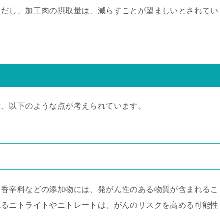
ただし、加工肉の摂取量は、減らすことが望ましいとされてい
は、以下のような点が考えられています。
、香辛料などの添加物には、発がん性のある物質が含まれるこ
れるニトライトやニトレートは、がんのリスクを高める可能性