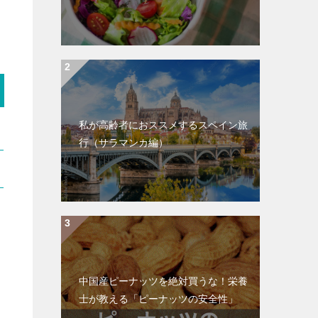
私が高齢者におススメするスペイン旅
行（サラマンカ編）
中国産ピーナッツを絶対買うな！栄養
士が教える「ピーナッツの安全性」