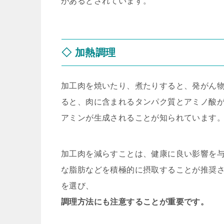
があるとされています。
◇ 加熱調理
加工肉を焼いたり、煮たりすると、発がん
ると、肉に含まれるタンパク質とアミノ酸
アミンが生成されることが知られています
加工肉を減らすことは、健康に良い影響を
な脂肪などを積極的に摂取することが推奨
を選び、
調理方法にも注意することが重要です。