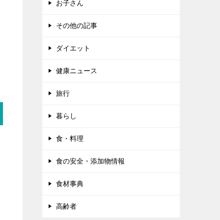
お子さん
その他の記事
ダイエット
健康ニュース
旅行
暮らし
食・料理
食の安全・添加物情報
食材事典
高齢者