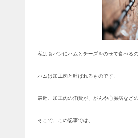
私は食パンにハムとチーズをのせて食べる
ハムは加工肉と呼ばれるものです。
最近、加工肉の消費が、がんや心臓病など
そこで、この記事では、