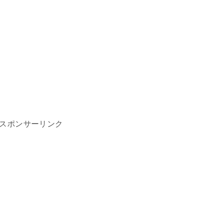
スポンサーリンク