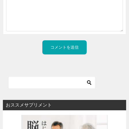
おススメサプリメント