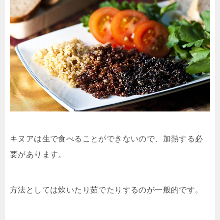
キヌアは生で食べることができないので、加熱する必
要があります。
方法としては炊いたり茹でたりするのが一般的です。