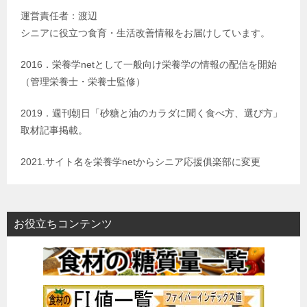
運営責任者：渡辺
シニアに役立つ食育・生活改善情報をお届けしています。
2016．栄養学netとして一般向け栄養学の情報の配信を開始
（管理栄養士・栄養士監修）
2019．週刊朝日「砂糖と油のカラダに聞く食べ方、選び方」
取材記事掲載。
2021.サイト名を栄養学netからシニア応援俱楽部に変更
お役立ちコンテンツ