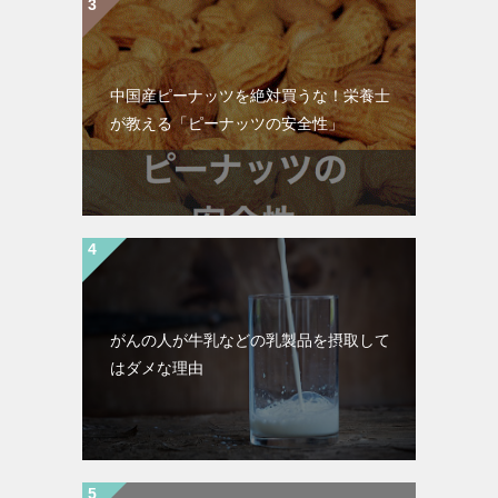
中国産ピーナッツを絶対買うな！栄養士
が教える「ピーナッツの安全性」
がんの人が牛乳などの乳製品を摂取して
はダメな理由