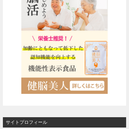
サイトプロフィール