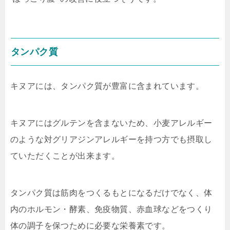
タンパク質
キヌアには、タンパク質が豊富に含まれています。
キヌアにはグルテンを含まないため、小麦アレルギー
のような対グリアジンアレルギーを持つ方でも摂取し
ていただくことが出来ます。
タンパク質は筋肉をつくるもとになるだけでなく、体
内のホルモン・酵素、免疫物質、赤血球などをつくり
体の調子を保つために必要な栄養素です。