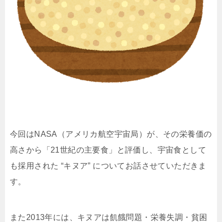
今回はNASA（アメリカ航空宇宙局）が、その栄養価の
高さから「21世紀の主要食」と評価し、宇宙食として
も採用された “キヌア” についてお話させていただきま
す。
また2013年には、キヌアは飢餓問題・栄養失調・貧困