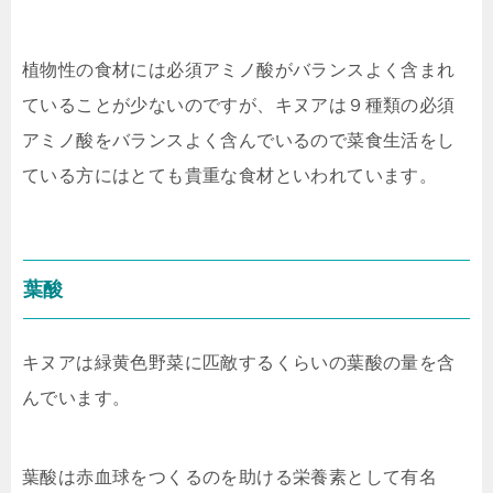
植物性の食材には必須アミノ酸がバランスよく含まれ
ていることが少ないのですが、キヌアは９種類の必須
アミノ酸をバランスよく含んでいるので菜食生活をし
ている方にはとても貴重な食材といわれています。
葉酸
キヌアは緑黄色野菜に匹敵するくらいの葉酸の量を含
んでいます。
葉酸は赤血球をつくるのを助ける栄養素として有名