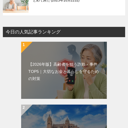
とめてみた
2025年10月22日
今日の人気記事ランキング
【2026年版】高齢者を狙う詐欺・事件
TOP5｜大切なお金と暮らしを守るため
の対策