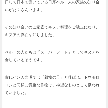
日して日本で働いている日系ペルー人の家族の知り合
いがたくさんいます。
その知り合いのご家庭でキヌア料理をご馳走になり、
キヌアの存在を知りました。
ペルーの人たちは「スーパーフード」としてキヌアを
食しているそうです。
古代インカ文明では「穀物の母」と呼ばれ、トウモロ
コシと同様に貴重な作物で、神聖なものとして扱われ
ていました。