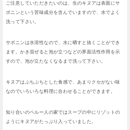
ご注意していただきたいのは、生のキヌアは表面にサ
ポニンという苦味成分を含んでいますので、水でよく
洗って下さい。
サポニンは水溶性なので、水に晒すと抜くことができ
ます。かき混ぜると泡が立つなどの界面活性作用を示
すので、泡が立たなくなるまで洗って下さい。
キヌアはぷちぷちとした食感で、あまりクセがない味
なのでいろいろな料理に合わせることができます。
知り合いのペルー人の家ではスープの中にリゾットの
ようにキヌアがたっぷり入っていました。