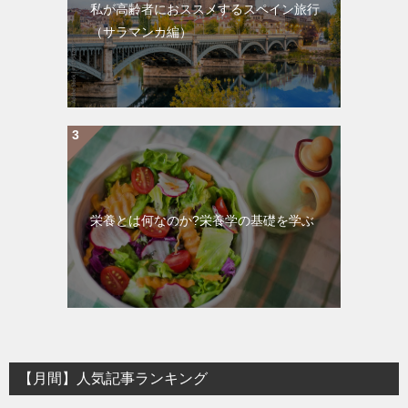
私が高齢者におススメするスペイン旅行
（サラマンカ編）
栄養とは何なのか?栄養学の基礎を学ぶ
【月間】人気記事ランキング