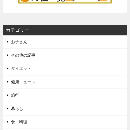
カテゴリー
お子さん
その他の記事
ダイエット
健康ニュース
旅行
暮らし
食・料理