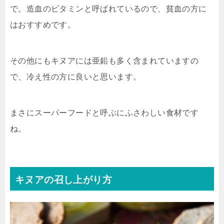
で。造血のビタミンと呼ばれているので、貧血の方に
はおすすめです。
その他にもキヌアには亜鉛も多く含まれていますの
で、冷え性の方に良いと思います。
まさにスーパーフードと呼ぶにふさわしい食材です
ね。
キヌアの召し上がり方