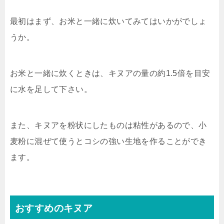
最初はまず、お米と一緒に炊いてみてはいかがでしょ
うか。
お米と一緒に炊くときは、キヌアの量の約1.5倍を目安
に水を足して下さい。
また、キヌアを粉状にしたものは粘性があるので、小
麦粉に混ぜて使うとコシの強い生地を作ることができ
ます。
おすすめのキヌア