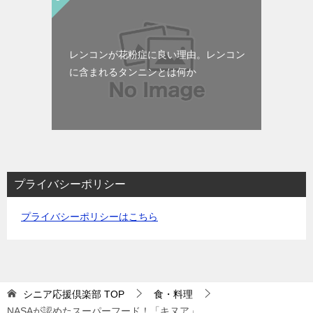
レンコンが花粉症に良い理由。レンコン
に含まれるタンニンとは何か
プライバシーポリシー
プライバシーポリシーはこちら
シニア応援倶楽部
TOP
食・料理
NASAが認めたスーパーフード！「キヌア」