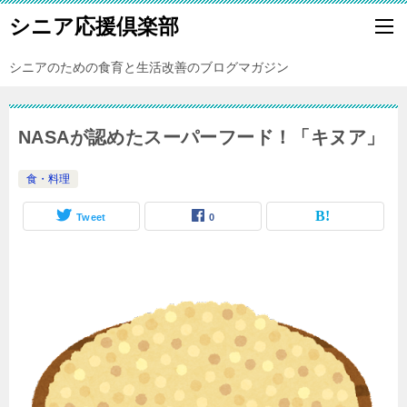
シニア応援倶楽部
シニアのための食育と生活改善のブログマガジン
NASAが認めたスーパーフード！「キヌア」
食・料理
Tweet
0