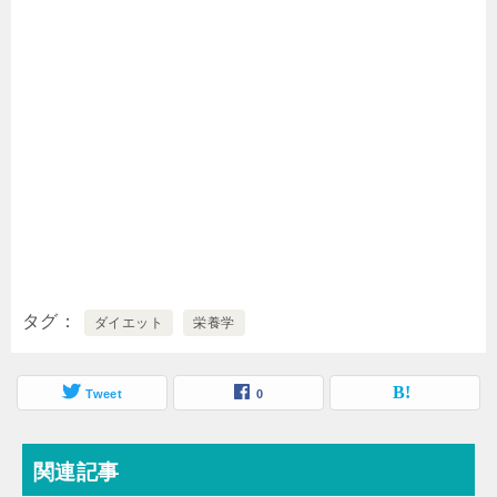
タグ
ダイエット
栄養学
Tweet
0
関連記事