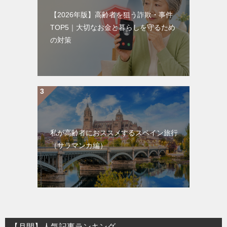
【2026年版】高齢者を狙う詐欺・事件
TOP5｜大切なお金と暮らしを守るため
の対策
私が高齢者におススメするスペイン旅行
（サラマンカ編）
【月間】人気記事ランキング