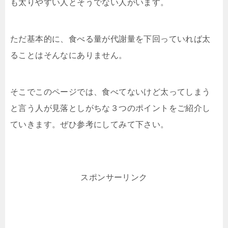
も太りやすい人とそうでない人がいます。
ただ基本的に、食べる量が代謝量を下回っていれば太
ることはそんなにありません。
そこでこのページでは、食べてないけど太ってしまう
と言う人が見落としがちな３つのポイントをご紹介し
ていきます。ぜひ参考にしてみて下さい。
スポンサーリンク