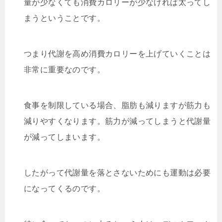
量が少なくても消費カロリーが少なければ太ってし
まうということです。
つまり代謝を高め消費カロリーを上げていくことは
非常に重要なのです。
食事を制限している場合、脂肪も減りますが筋力も
減りやすくなります。筋力が減ってしまうと代謝量
が減ってしまいます。
したがって代謝量を落とさないためにも運動は必要
になってくるのです。