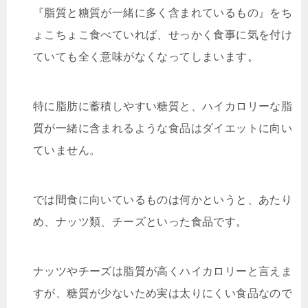
『脂質と糖質が一緒に多く含まれているもの』をち
ょこちょこ食べていれば、せっかく食事に気を付け
ていても全く意味がなくなってしまいます。
特に脂肪に蓄積しやすい糖質と、ハイカロリーな脂
質が一緒に含まれるような食品はダイエットに向い
ていません。
では間食に向いているものは何かというと、あたり
め、ナッツ類、チーズといった食品です。
ナッツやチーズは脂質が高くハイカロリーと言えま
すが、糖質が少ないため実は太りにくい食品なので