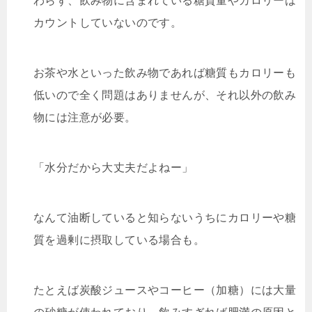
わらず、飲み物に含まれている糖質量やカロリーは
カウントしていないのです。
お茶や水といった飲み物であれば糖質もカロリーも
低いので全く問題はありませんが、それ以外の飲み
物には注意が必要。
「水分だから大丈夫だよねー」
なんて油断していると知らないうちにカロリーや糖
質を過剰に摂取している場合も。
たとえば炭酸ジュースやコーヒー（加糖）には大量