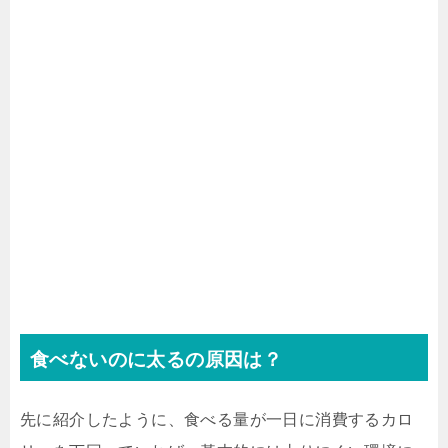
食べないのに太るの原因は？
先に紹介したように、食べる量が一日に消費するカロ