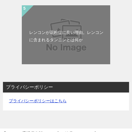
レンコンが花粉症に良い理由。レンコン
に含まれるタンニンとは何か
プライバシーポリシー
プライバシーポリシーはこちら