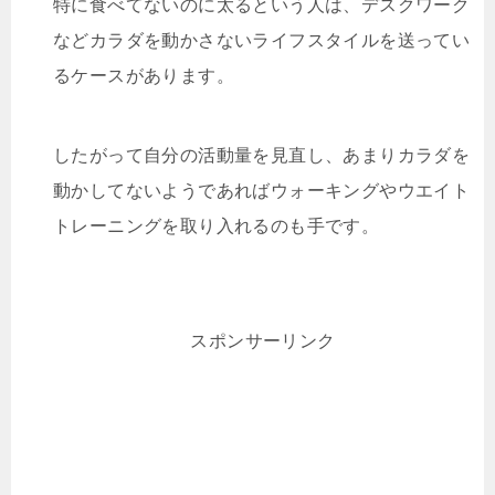
特に食べてないのに太るという人は、デスクワーク
などカラダを動かさないライフスタイルを送ってい
るケースがあります。
したがって自分の活動量を見直し、あまりカラダを
動かしてないようであればウォーキングやウエイト
トレーニングを取り入れるのも手です。
スポンサーリンク