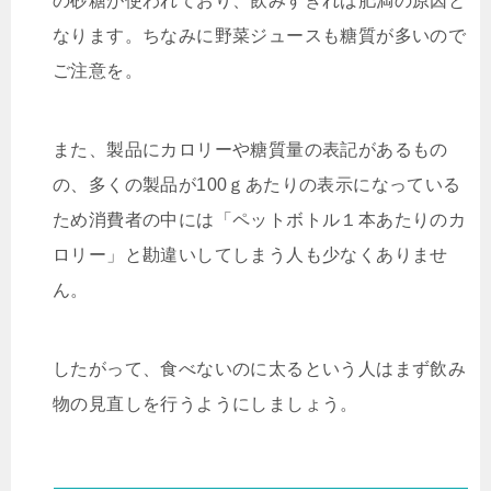
の砂糖が使われており、飲みすぎれば肥満の原因と
なります。ちなみに野菜ジュースも糖質が多いので
ご注意を。
また、製品にカロリーや糖質量の表記があるもの
の、多くの製品が100ｇあたりの表示になっている
ため消費者の中には「ペットボトル１本あたりのカ
ロリー」と勘違いしてしまう人も少なくありませ
ん。
したがって、食べないのに太るという人はまず飲み
物の見直しを行うようにしましょう。