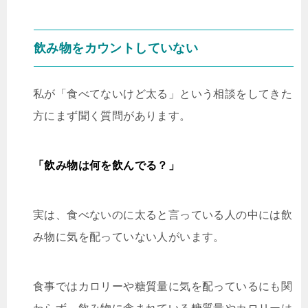
飲み物をカウントしていない
私が「食べてないけど太る」という相談をしてきた
方にまず聞く質問があります。
「飲み物は何を飲んでる？」
実は、食べないのに太ると言っている人の中には飲
み物に気を配っていない人がいます。
食事ではカロリーや糖質量に気を配っているにも関