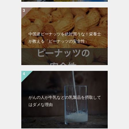
中国産ピーナッツを絶対買うな！栄養士
が教える「ピーナッツの安全性」
がんの人が牛乳などの乳製品を摂取して
はダメな理由