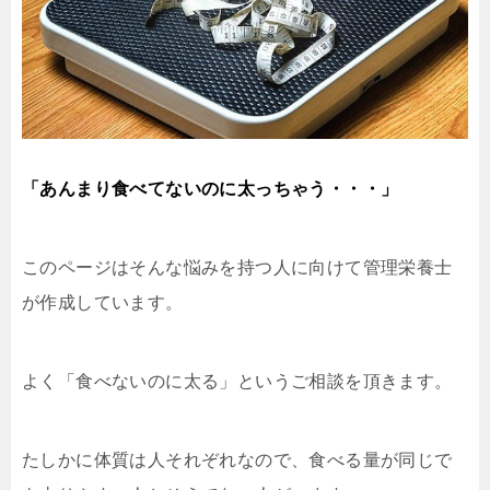
「あんまり食べてないのに太っちゃう・・・」
このページはそんな悩みを持つ人に向けて管理栄養士
が作成しています。
よく「食べないのに太る」というご相談を頂きます。
たしかに体質は人それぞれなので、食べる量が同じで