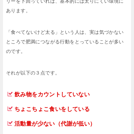
リーを下回っていれば、基本的には太りにくい環境に
あります。
「食べてないけど太る」という人は、実は気づかない
ところで肥満につながる行動をとっていることが多い
のです。
それが以下の３点です。
飲み物をカウントしていない
ちょこちょこ食いをしている
活動量が少ない（代謝が低い）