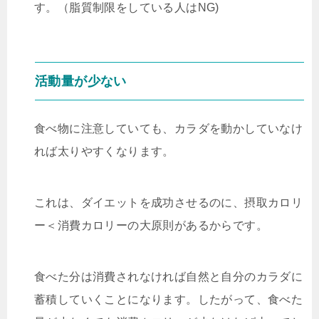
す。（脂質制限をしている人はNG)
活動量が少ない
食べ物に注意していても、カラダを動かしていなけ
れば太りやすくなります。
これは、ダイエットを成功させるのに、摂取カロリ
ー＜消費カロリーの大原則があるからです。
食べた分は消費されなければ自然と自分のカラダに
蓄積していくことになります。したがって、食べた