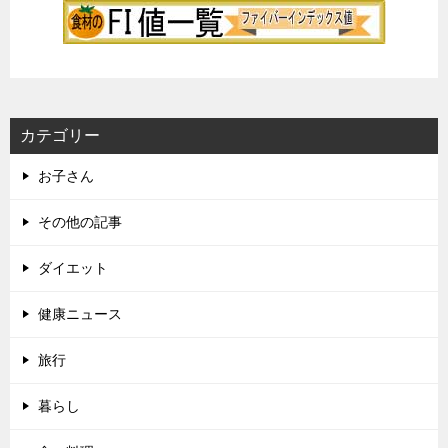
カテゴリー
お子さん
その他の記事
ダイエット
健康ニュース
旅行
暮らし