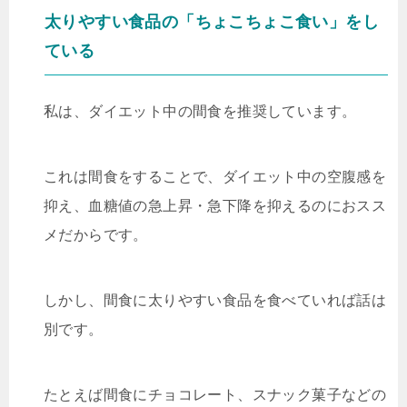
太りやすい食品の「ちょこちょこ食い」をし
ている
私は、ダイエット中の間食を推奨しています。
これは間食をすることで、ダイエット中の空腹感を
抑え、血糖値の急上昇・急下降を抑えるのにおスス
メだからです。
しかし、間食に太りやすい食品を食べていれば話は
別です。
たとえば間食にチョコレート、スナック菓子などの