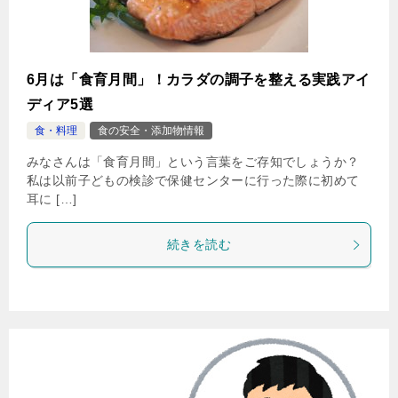
6月は「食育月間」！カラダの調子を整える実践アイ
ディア5選
食・料理
食の安全・添加物情報
みなさんは「食育月間」という言葉をご存知でしょうか？
私は以前子どもの検診で保健センターに行った際に初めて
耳に […]
続きを読む