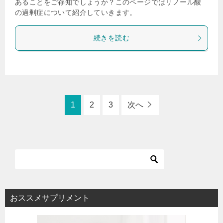
あることをご存知でしょうか？このページではリノール酸
の過剰症について紹介していきます。
続きを読む
1
2
3
次へ
おススメサプリメント