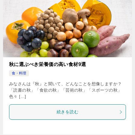
秋に選ぶべき栄養価の高い食材9選
食・料理
みなさんは『秋』と聞いて、どんなことを想像しますか？
「読書の秋」「食欲の秋」「芸術の秋」「スポーツの秋」
色々 […]
続きを読む