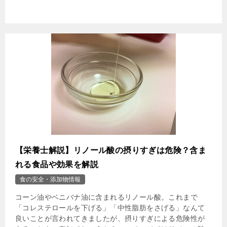
【栄養士解説】リノール酸の摂りすぎは危険？含ま
れる食品や効果を解説
食の安全・添加物情報
コーン油やベニバナ油に含まれるリノール酸。これまで
「コレステロールを下げる」「中性脂肪をさげる」なんて
良いことが言われてきましたが、摂りすぎによる危険性が