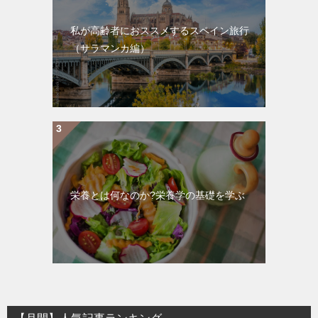
私が高齢者におススメするスペイン旅行
（サラマンカ編）
栄養とは何なのか?栄養学の基礎を学ぶ