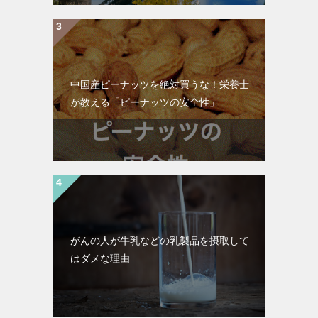
中国産ピーナッツを絶対買うな！栄養士
が教える「ピーナッツの安全性」
がんの人が牛乳などの乳製品を摂取して
はダメな理由