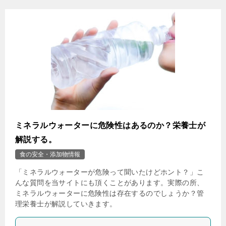
ミネラルウォーターに危険性はあるのか？栄養士が
解説する。
食の安全・添加物情報
「ミネラルウォーターが危険って聞いたけどホント？」こ
んな質問を当サイトにも頂くことがあります。実際の所、
ミネラルウォーターに危険性は存在するのでしょうか？管
理栄養士が解説していきます。