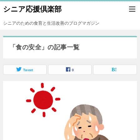
シニア応援倶楽部
シニアのための食育と生活改善のブログマガジン
「食の安全」の記事一覧
Tweet
0