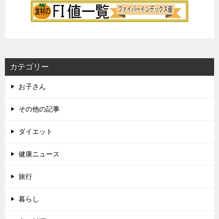
カテゴリー
お子さん
その他の記事
ダイエット
健康ニュース
旅行
暮らし