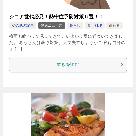
シニア世代必見！熱中症予防対策６選！！
その他の記事
健康ニュース
暮らし
食・料理
高齢者
梅雨も終わりが見えてきて、いよいよ夏に近づいてきまし
た。 みなさんは暑さ対策、大丈夫でしょうか？ 私は自分の
子 […]
続きを読む