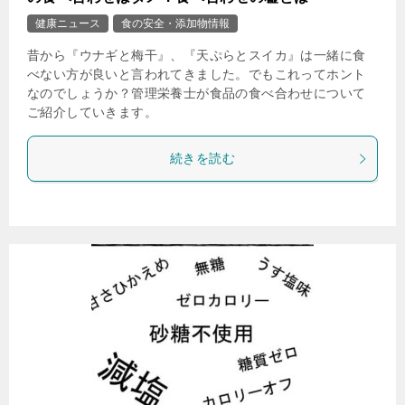
健康ニュース
食の安全・添加物情報
昔から『ウナギと梅干』、『天ぷらとスイカ』は一緒に食
べない方が良いと言われてきました。でもこれってホント
なのでしょうか？管理栄養士が食品の食べ合わせについて
ご紹介していきます。
続きを読む