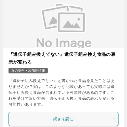
『遺伝子組み換えでない』遺伝子組み換え食品の表
示が変わる
食の安全・添加物情報
『遺伝子組み換えでない』と書かれた食品を見たことはあ
りませんか？実は、このような記載があっても実際には遺
伝子組み換え食品が含まれている可能性があるのです。こ
れを受けて近い将来、遺伝子組み換え食品の表示が変わる
可能性があります。
続きを読む