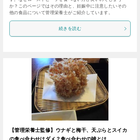
か？このページではその理由と、妊娠中に注意したいその
他の食品について管理栄養士がご紹介しています。
続きを読む
【管理栄養士監修】ウナギと梅干、天ぷらとスイカ
の食べ合わせはダメ？食べ合わせの嘘とは