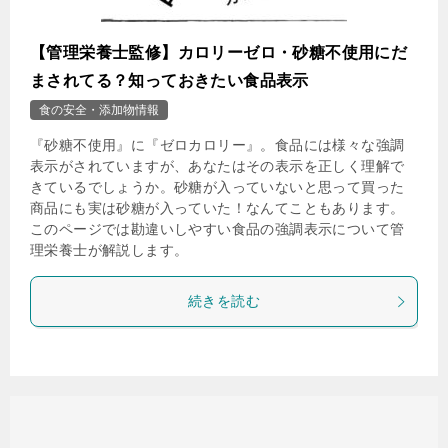
【管理栄養士監修】カロリーゼロ・砂糖不使用にだ
まされてる？知っておきたい食品表示
食の安全・添加物情報
『砂糖不使用』に『ゼロカロリー』。食品には様々な強調
表示がされていますが、あなたはその表示を正しく理解で
きているでしょうか。砂糖が入っていないと思って買った
商品にも実は砂糖が入っていた！なんてこともあります。
このページでは勘違いしやすい食品の強調表示について管
理栄養士が解説します。
続きを読む