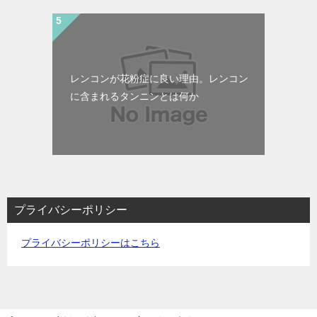
レンコンが花粉症に良い理由。レンコン
に含まれるタンニンとは何か
プライバシーポリシー
プライバシーポリシーはこちら