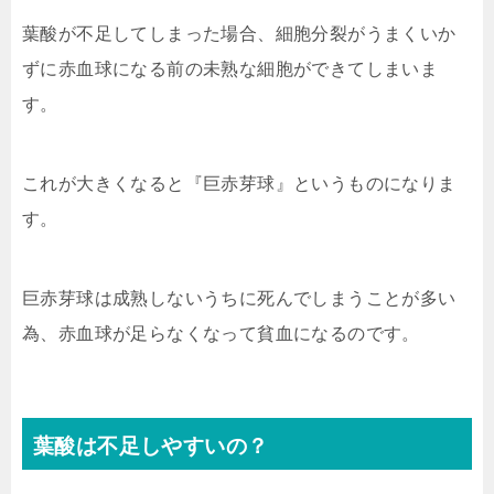
葉酸が不足してしまった場合、細胞分裂がうまくいか
ずに赤血球になる前の未熟な細胞ができてしまいま
す。
これが大きくなると『巨赤芽球』というものになりま
す。
巨赤芽球は成熟しないうちに死んでしまうことが多い
為、赤血球が足らなくなって貧血になるのです。
葉酸は不足しやすいの？