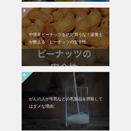
中国産ピーナッツを絶対買うな！栄養士
が教える「ピーナッツの安全性」
がんの人が牛乳などの乳製品を摂取して
はダメな理由