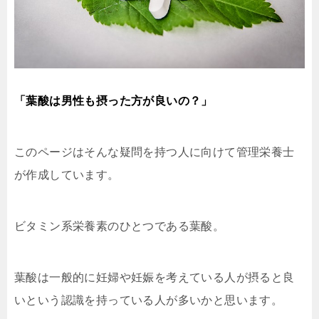
「葉酸は男性も摂った方が良いの？」
このページはそんな疑問を持つ人に向けて管理栄養士
が作成しています。
ビタミン系栄養素のひとつである葉酸。
葉酸は一般的に妊婦や妊娠を考えている人が摂ると良
いという認識を持っている人が多いかと思います。