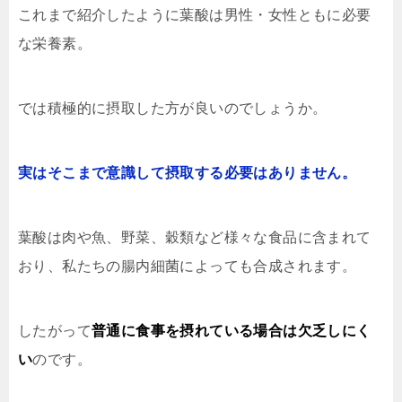
これまで紹介したように葉酸は男性・女性ともに必要
な栄養素。
では積極的に摂取した方が良いのでしょうか。
実はそこまで意識して摂取する必要はありません。
葉酸は肉や魚、野菜、穀類など様々な食品に含まれて
おり、私たちの腸内細菌によっても合成されます。
したがって
普通に食事を摂れている場合は欠乏しにく
い
のです。