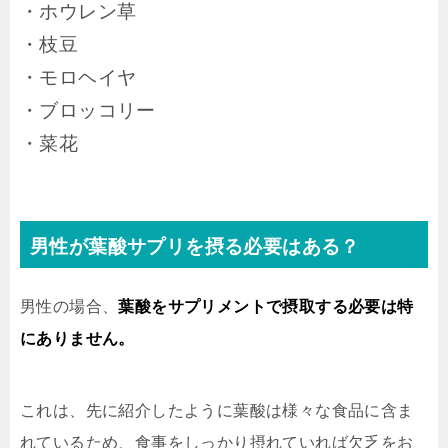
・ホウレン草
・枝豆
・モロヘイヤ
・ブロッコリー
・菜花
男性が葉酸サプリを摂る必要はある？
男性の場合、
葉酸をサプリメントで摂取する必要は特
にありません。
これは、先に紹介したように葉酸は様々な食品に含ま
れているため、食事をしっかり摂れていれば欠乏をお