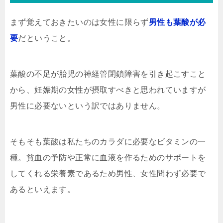
まず覚えておきたいのは女性に限らず
男性も葉酸が必
要
だということ。
葉酸の不足が胎児の神経管閉鎖障害を引き起こすこと
から、妊娠期の女性が摂取すべきと思われていますが
男性に必要ないという訳ではありません。
そもそも葉酸は私たちのカラダに必要なビタミンの一
種。貧血の予防や正常に血液を作るためのサポートを
してくれる栄養素であるため男性、女性問わず必要で
あるといえます。