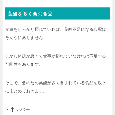
葉酸を多く含む食品
食事をしっかり摂れていれば、葉酸不足になる心配は
そんなにありません。
しかし体調が悪くて食事が摂れていなければ不足する
可能性もあります。
そこで、念のため葉酸が多く含まれている食品を以下
にまとめておきます。
・牛レバー