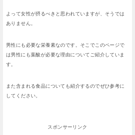
よって女性が摂るべきと思われていますが、そうでは
ありません。
男性にも必要な栄養素なのです。そこでこのページで
は男性にも葉酸が必要な理由についてご紹介していま
す。
また含まれる食品についても紹介するのでぜひ参考に
してください。
スポンサーリンク