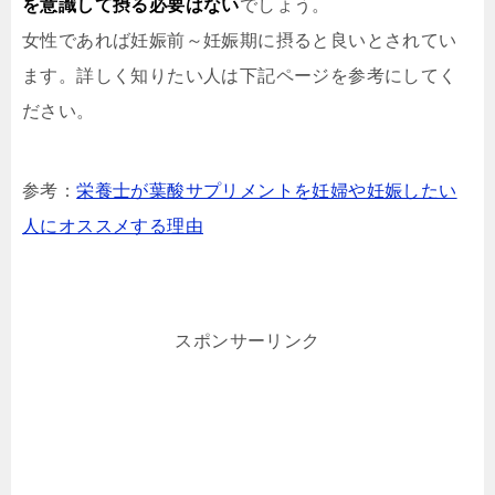
を意識して摂る必要はない
でしょう。
女性であれば妊娠前～妊娠期に摂ると良いとされてい
ます。詳しく知りたい人は下記ページを参考にしてく
ださい。
参考：
栄養士が葉酸サプリメントを妊婦や妊娠したい
人にオススメする理由
スポンサーリンク