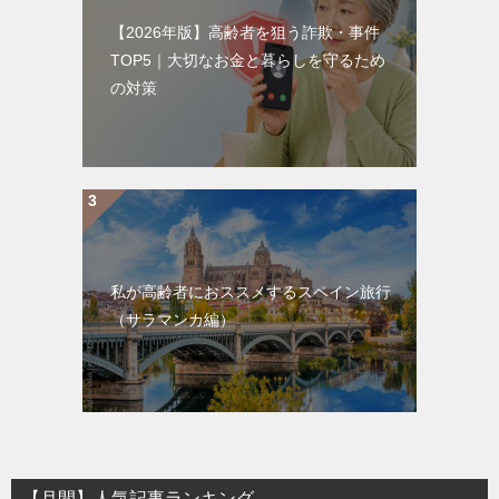
【2026年版】高齢者を狙う詐欺・事件
TOP5｜大切なお金と暮らしを守るため
の対策
私が高齢者におススメするスペイン旅行
（サラマンカ編）
【月間】人気記事ランキング