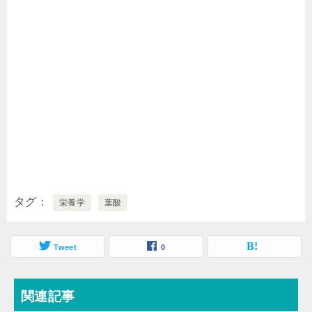
タグ
栄養学
葉酸
Tweet
0
関連記事