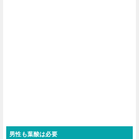
男性も葉酸は必要