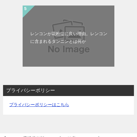
レンコンが花粉症に良い理由。レンコン
に含まれるタンニンとは何か
プライバシーポリシー
プライバシーポリシーはこちら