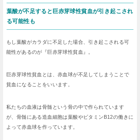
葉酸が不足すると巨赤芽球性貧血が引き起こされ
る可能性も
もし葉酸がカラダに不足した場合、引き起こされる可
能性があるのが『巨赤芽球性貧血』。
巨赤芽球性貧血とは、赤血球が不足してしまうことで
貧血になることをいいます。
私たちの血液は骨髄という骨の中で作られています
が、骨髄にある造血細胞は葉酸やビタミンB12の働きに
よって赤血球を作っています。