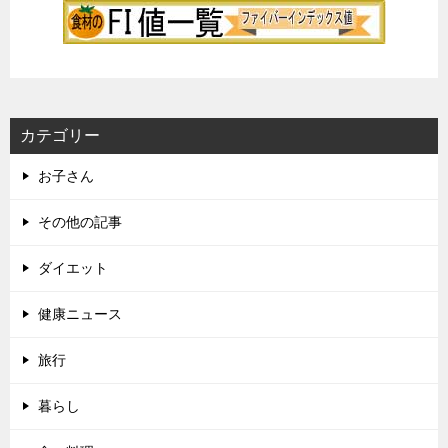
カテゴリー
お子さん
その他の記事
ダイエット
健康ニュース
旅行
暮らし