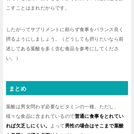
こすことはまれだからです。
したがってサプリメントに頼らず食事をバランス良く
摂るようにしましょう。（どうしても摂りたいなら前
述してある葉酸を多く含む食品を参考にしてくださ
い。）
まとめ
葉酸は男女問わず必要なビタミンの一種。ただし、
様々な食品に含まれているので
普通に食事をとれてい
れば欠乏しにくい。
よって
男性の場合はそこまで葉酸