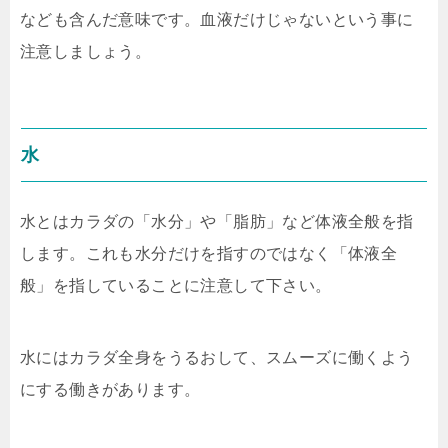
なども含んだ意味です。血液だけじゃないという事に
注意しましょう。
水
水とはカラダの「水分」や「脂肪」など体液全般を指
します。これも水分だけを指すのではなく「体液全
般」を指していることに注意して下さい。
水にはカラダ全身をうるおして、スムーズに働くよう
にする働きがあります。