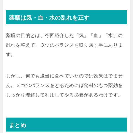
薬膳は気・血・水の乱れを正す
薬膳の目的とは、今回紹介した「気」「血」「水」の
乱れを整えて、３つのバランスを取り戻す事にありま
す。
しかし、何でも適当に食べていたのでは効果はでませ
ん。３つのバランスをとるためには食材のもつ薬効を
しっかり理解して利用してやる必要があるわけです。
まとめ