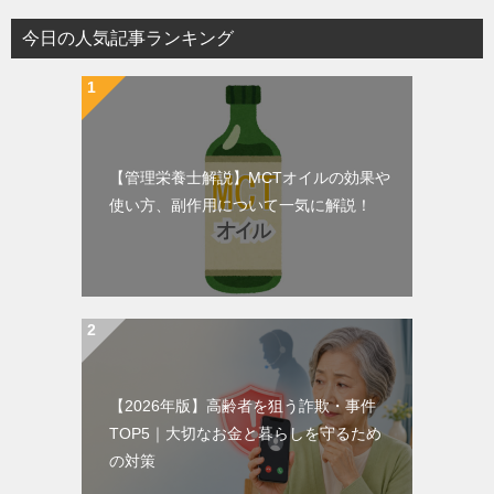
今日の人気記事ランキング
【管理栄養士解説】MCTオイルの効果や
使い方、副作用について一気に解説！
【2026年版】高齢者を狙う詐欺・事件
TOP5｜大切なお金と暮らしを守るため
の対策