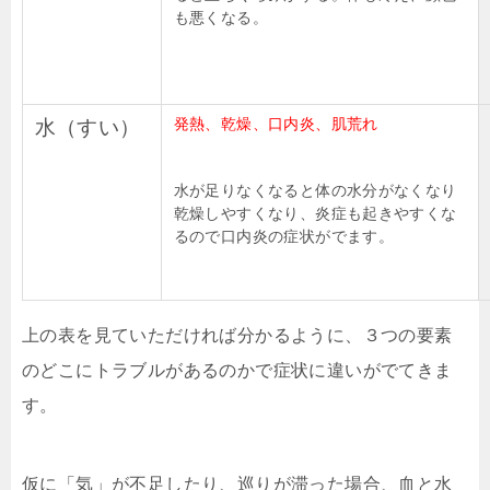
も悪くなる。
発熱、乾燥、口内炎、肌荒れ
水（すい）
水が足りなくなると体の水分がなくなり
乾燥しやすくなり、炎症も起きやすくな
るので口内炎の症状がでます。
上の表を見ていただければ分かるように、３つの要素
のどこにトラブルがあるのかで症状に違いがでてきま
す。
仮に「気」が不足したり、巡りが滞った場合、血と水