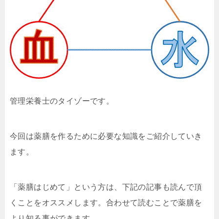
管理栄養士のタイゾーです。
今回は薬膳を作るために必要な知識をご紹介していき
ます。
「薬膳はじめて」という方は、下記の記事も読んで頂
くことをオススメします。合わせて読むことで薬膳を
より知る事ができます。