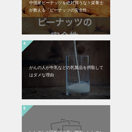
中国産ピーナッツを絶対買うな！栄養士
が教える「ピーナッツの安全性」
がんの人が牛乳などの乳製品を摂取して
はダメな理由