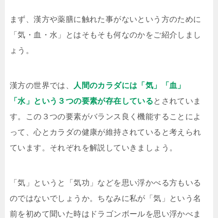
まず、漢方や薬膳に触れた事がないという方のために
「気・血・水」とはそもそも何なのかをご紹介しまし
ょう。
漢方の世界では、
人間のカラダには「気」「血」
「水」という３つの要素が存在している
とされていま
す。この３つの要素がバランス良く機能することによ
って、心とカラダの健康が維持されていると考えられ
ています。それぞれを解説していきましょう。
「気」というと「気功」などを思い浮かべる方もいる
のではないでしょうか。ちなみに私が「気」という名
前を初めて聞いた時はドラゴンボールを思い浮かべま