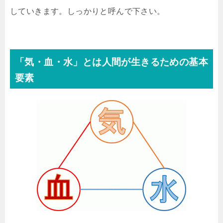
していきます。しっかりと呼んで下さい。
「気・血・水」とは人間が生きるための基本
要素