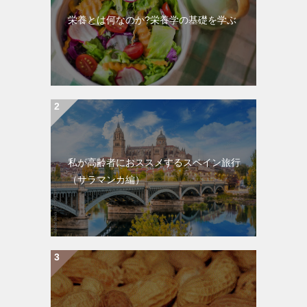
栄養とは何なのか?栄養学の基礎を学ぶ
私が高齢者におススメするスペイン旅行
（サラマンカ編）