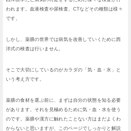
われます。血液検査や尿検査、CTなどその種類は様々
です。
しかし、薬膳の世界では病気を改善していくために西
洋式の検査は行いません。
そこで大切にしているのがカラダの「気・血・水」と
いう考え方です。
薬膳の食材を選ぶ前に、まずは自分の状態を知る必要
があります。それを見極めるために気・血・水を使う
のです。薬膳や漢方に触れたことない方はまだよくわ
からないと思いますが、このページでしっかりと解説