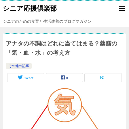
シニア応援倶楽部
シニアのための食育と生活改善のブログマガジン
アナタの不調はどれに当てはまる？薬膳の
「気・血・水」の考え方
その他の記事
Tweet
0