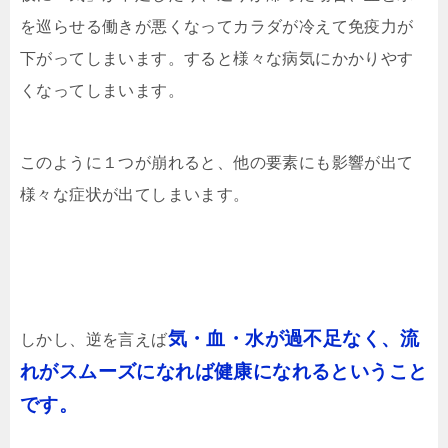
を巡らせる働きが悪くなってカラダが冷えて免疫力が
下がってしまいます。すると様々な病気にかかりやす
くなってしまいます。
このように１つが崩れると、他の要素にも影響が出て
様々な症状が出てしまいます。
気・血・水が過不足なく、流
しかし、逆を言えば
れがスムーズになれば健康になれるということ
です。