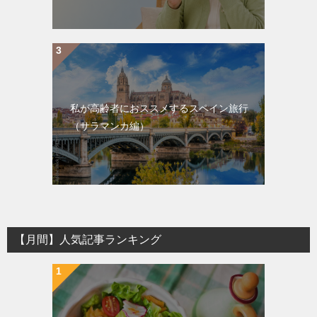
私が高齢者におススメするスペイン旅行
（サラマンカ編）
【月間】人気記事ランキング