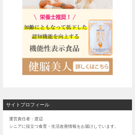
サイトプロフィール
運営責任者：渡辺
シニアに役立つ食育・生活改善情報をお届けしています。