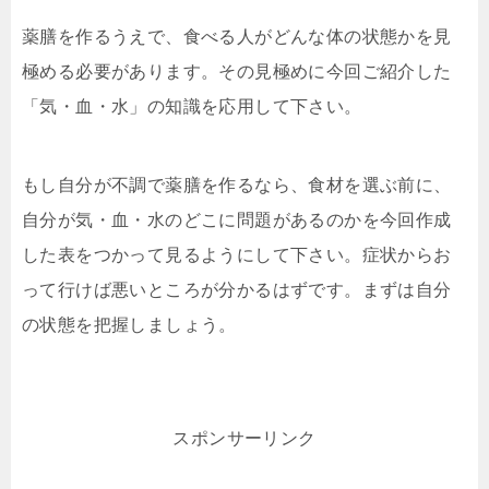
薬膳を作るうえで、食べる人がどんな体の状態かを見
極める必要があります。その見極めに今回ご紹介した
「気・血・水」の知識を応用して下さい。
もし自分が不調で薬膳を作るなら、食材を選ぶ前に、
自分が気・血・水のどこに問題があるのかを今回作成
した表をつかって見るようにして下さい。症状からお
って行けば悪いところが分かるはずです。まずは自分
の状態を把握しましょう。
スポンサーリンク