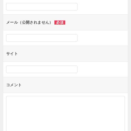
シ
ョ
ン
メール（公開されません）
必須
サイト
コメント