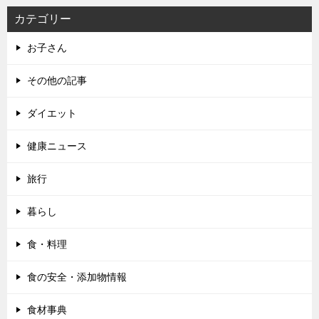
カテゴリー
お子さん
その他の記事
ダイエット
健康ニュース
旅行
暮らし
食・料理
食の安全・添加物情報
食材事典