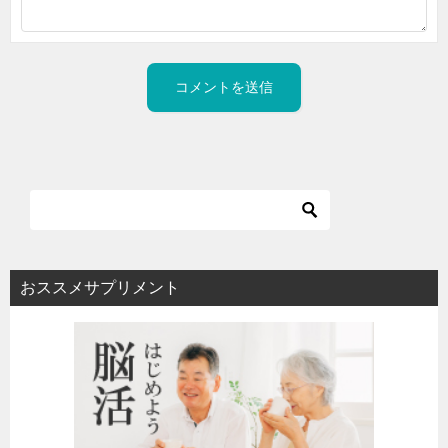
おススメサプリメント