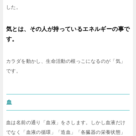
した。
気とは、その人が持っているエネルギーの事で
す。
カラダを動かし、生命活動の根っこになるのが「気」
です。
血
血は名前の通り「血液」をさします。しかし血液だけ
でなく「血液の循環」「造血」「各臓器の栄養状態」