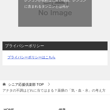
レンコンが花粉症に良い理由。レンコン
に含まれるタンニンとは何か
プライバシーポリシー
プライバシーポリシーはこちら
シニア応援倶楽部
TOP
アナタの不調はどれに当てはまる？薬膳の「気・血・水」の考え方
HOME
健康