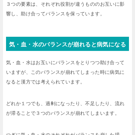
３つの要素は、それぞれ役割が違うもののお互いに影
響し、助け合ってバランスを保っています。
気・血・水のバランスが崩れると病気になる
気・血・水はお互いにバランスをとりつつ助け合って
いますが、このバランスが崩れてしまった時に病気に
なると漢方では考えられています。
どれか１つでも、過剰になったり、不足したり、流れ
が滞ることで３つのバランスが崩れてしまいます。
つぎに気・血・水のそれぞれがバランスを崩した場