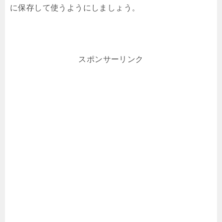
に保存して使うようにしましょう。
スポンサーリンク