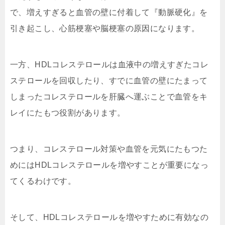
で、増えすぎると血管の壁に付着して『動脈硬化』を
引き起こし、心筋梗塞や脳梗塞の原因になります。
一方、HDLコレステロールは血液中の増えすぎたコレ
ステロールを回収したり、すでに血管の壁にたまって
しまったコレステロールを肝臓へ運ぶことで血管をキ
レイにたもつ役割があります。
つまり、コレステロール対策や血管を元気にたもつた
めにはHDLコレステロールを増やすことが重要になっ
てくるわけです。
そして、HDLコレステロールを増やすために有効なの