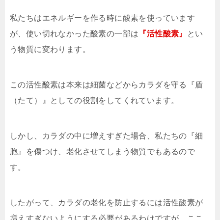
私たちはエネルギーを作る時に酸素を使っています
が、使い切れなかった酸素の一部は
『活性酸素』
とい
う物質に変わります。
この活性酸素は本来は細菌などからカラダを守る『盾
（たて）』としての役割をしてくれています。
しかし、カラダの中に増えすぎた場合、私たちの『細
胞』を傷つけ、老化させてしまう物質でもあるので
す。
したがって、カラダの老化を防止するには活性酸素が
増えすぎないようにする必要があるわけですが、ここ