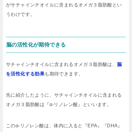
がサチャインチオイルに含まれるオメガ３脂肪酸とい
うわけです。
脳の活性化が期待できる
サチャインチオイルに含まれるオメガ３脂肪酸は、
脳
を活性化する効果
も期待できます。
先に紹介したように、サチャインチオイルに含まれる
オメガ３脂肪酸は『α-リノレン酸』といいます。
このα-リノレン酸は、体内に入ると『EPA』『DHA』