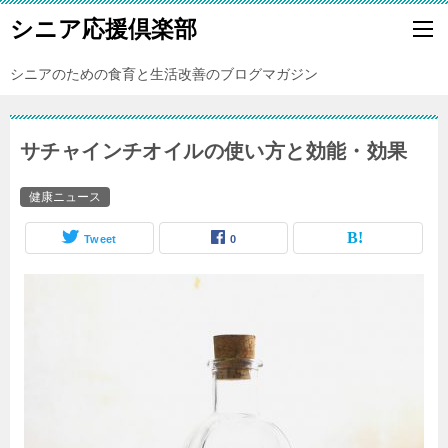
シニア応援倶楽部
シニアのための食育と生活改善のブログマガジン
サチャインチオイルの使い方と効能・効果
健康ニュース
Tweet
0