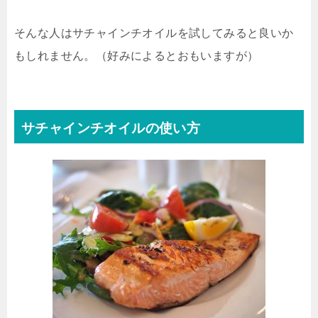
そんな人はサチャインチオイルを試してみると良いか
もしれません。（好みによるとおもいますが）
サチャインチオイルの使い方