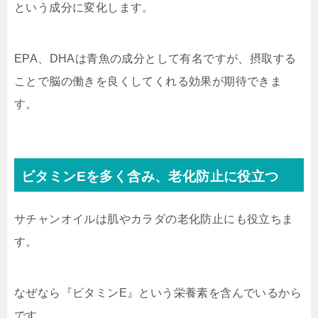
という成分に変化します。
EPA、DHAは青魚の成分として有名ですが、摂取する
ことで脳の働きを良くしてくれる効果が期待できま
す。
ビタミンEを多く含み、老化防止に役立つ
サチャンオイルは肌やカラダの老化防止にも役立ちま
す。
なぜなら『ビタミンE』という栄養素を含んでいるから
です。