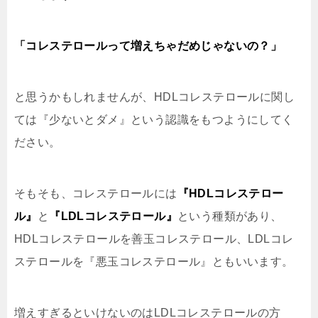
「コレステロールって増えちゃだめじゃないの？」
と思うかもしれませんが、HDLコレステロールに関し
ては『少ないとダメ』という認識をもつようにしてく
ださい。
そもそも、コレステロールには
『HDLコレステロー
ル』
と
『LDLコレステロール』
という種類があり、
HDLコレステロールを善玉コレステロール、LDLコレ
ステロールを『悪玉コレステロール』ともいいます。
増えすぎるといけないのはLDLコレステロールの方