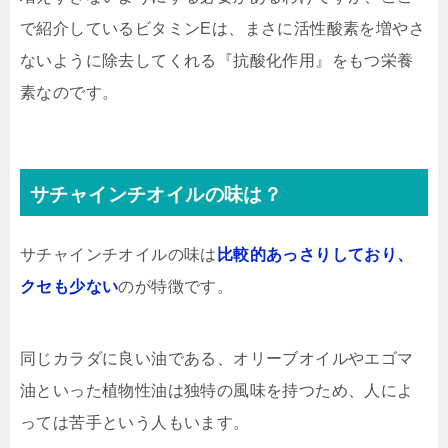
で紹介しているビタミンEは、まさに活性酸素を増やさ
ないように除去してくれる『抗酸化作用』をもつ栄養
素なのです。
サチャインチオイルの味は？
サチャインチオイルの味は
比較的あっさりしており、
クセも少ない
のが特徴です。
同じカラダに良い油である、オリーブオイルやエゴマ
油といった植物性油は独特の風味を持つため、人によ
っては苦手という人もいます。