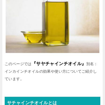
『サヤチャインチオイル』
このページでは
別名：
インカインチオイルの効果や使い方についてご紹介し
ています。
サチャインチオイルとは