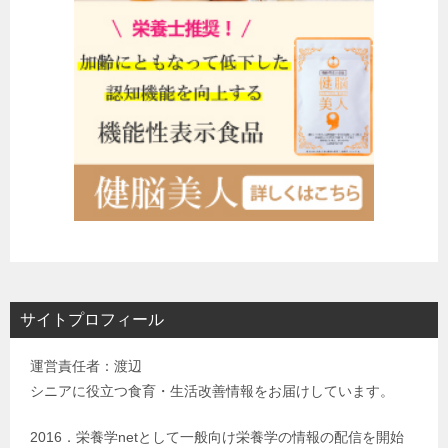
サイトプロフィール
運営責任者：渡辺
シニアに役立つ食育・生活改善情報をお届けしています。
2016．栄養学netとして一般向け栄養学の情報の配信を開始