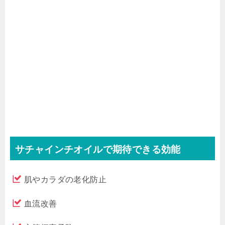
サチャインチオイルで期待できる効能
肌やカラダの老化防止
血流改善