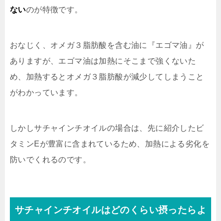
ない
のが特徴です。
おなじく、オメガ３脂肪酸を含む油に『エゴマ油』が
ありますが、エゴマ油は加熱にそこまで強くないた
め、加熱するとオメガ３脂肪酸が減少してしまうこと
がわかっています。
しかしサチャインチオイルの場合は、先に紹介したビ
タミンEが豊富に含まれているため、加熱による劣化を
防いでくれるのです。
サチャインチオイルはどのくらい摂ったらよ