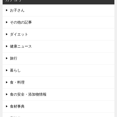
お子さん
その他の記事
ダイエット
健康ニュース
旅行
暮らし
食・料理
食の安全・添加物情報
食材事典