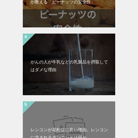
が教える「ピーナッツの安全性」
がんの人が牛乳などの乳製品を摂取して
はダメな理由
レンコンが花粉症に良い理由。レンコン
に含まれるタンニンとは何か