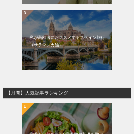
私が高齢者におススメするスペイン旅行
（サラマンカ編）
【月間】人気記事ランキング