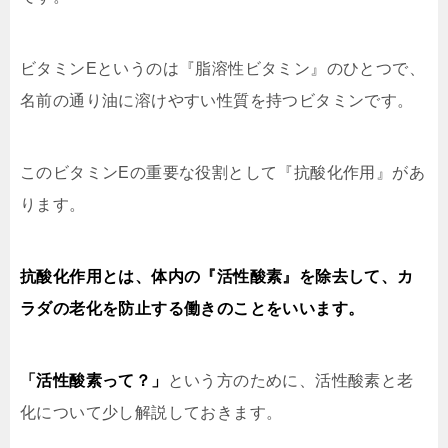
ビタミンEというのは『脂溶性ビタミン』のひとつで、
名前の通り油に溶けやすい性質を持つビタミンです。
このビタミンEの重要な役割として『抗酸化作用』があ
ります。
抗酸化作用とは、体内の『活性酸素』を除去して、カ
ラダの老化を防止する働きのことをいいます。
「活性酸素って？」
という方のために、活性酸素と老
化について少し解説しておきます。