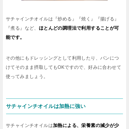
サチャインチオイルは『炒める』『焼く』『揚げる』
『煮る』など、
ほとんどの調理法で利用することが可
能です。
その他にもドレッシングとして利用したり、パンにつ
けてそのまま摂取してもOKですので、好みに合わせて
使ってみましょう。
サチャインチオイルは加熱に強い
サチャインチオイルは
加熱による、栄養素の減少が少