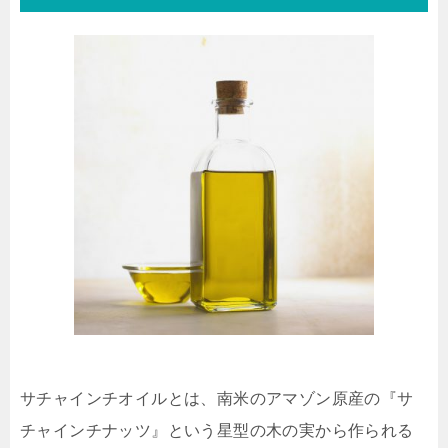
サチャインチオイルとは、南米のアマゾン原産の『サ
チャインチナッツ』という星型の木の実から作られる