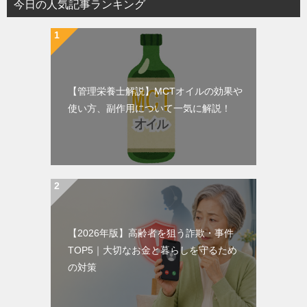
今日の人気記事ランキング
【管理栄養士解説】MCTオイルの効果や
使い方、副作用について一気に解説！
【2026年版】高齢者を狙う詐欺・事件
TOP5｜大切なお金と暮らしを守るため
の対策