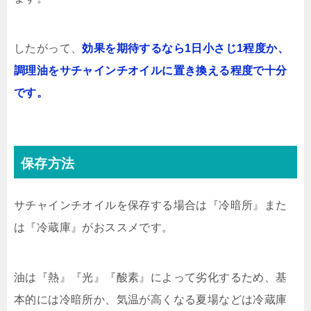
したがって、
効果を期待するなら1日小さじ1程度か、
調理油をサチャインチオイルに置き換える程度で十分
です。
保存方法
サチャインチオイルを保存する場合は『冷暗所』また
は『冷蔵庫』がおススメです。
油は『熱』『光』『酸素』によって劣化するため、基
本的には冷暗所か、気温が高くなる夏場などは冷蔵庫