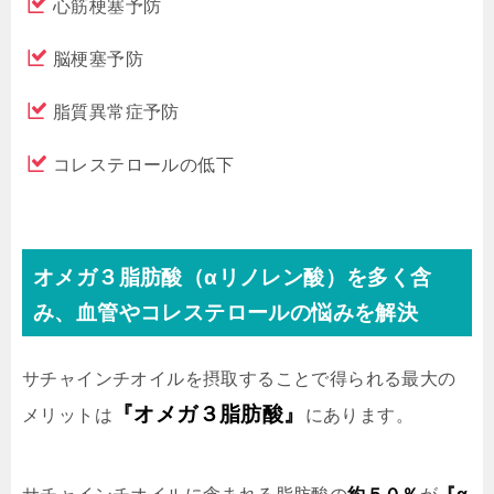
心筋梗塞予防
脳梗塞予防
脂質異常症予防
コレステロールの低下
オメガ３脂肪酸（αリノレン酸）を多く含
み、血管やコレステロールの悩みを解決
サチャインチオイルを摂取することで得られる最大の
『オメガ３脂肪酸』
メリットは
にあります。