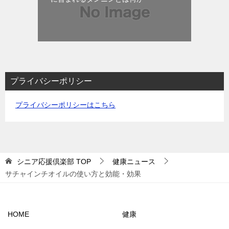
プライバシーポリシー
プライバシーポリシーはこちら
シニア応援倶楽部
TOP
健康ニュース
サチャインチオイルの使い方と効能・効果
HOME
健康