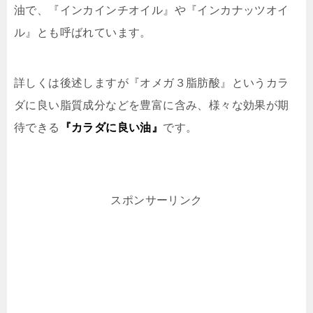
油で、『インカインチオイル』や『インカナッツオイ
ル』とも呼ばれています。
詳しくは後述しますが
『オメガ３脂肪酸』というカラ
ダに良い脂質成分などを豊富に含み、様々な効果が期
待できる
『カラダに良い油』
です。
スポンサーリンク