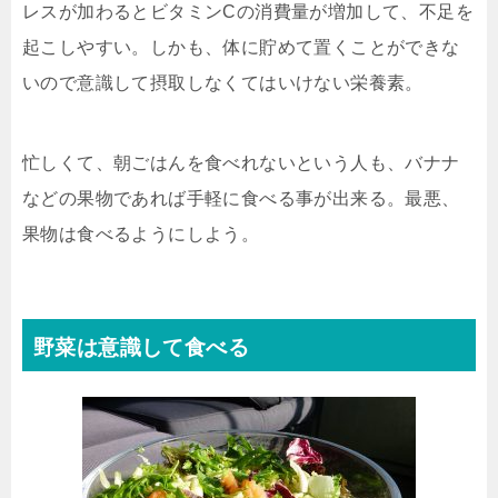
レスが加わるとビタミンCの消費量が増加して、不足を
起こしやすい。しかも、体に貯めて置くことができな
いので意識して摂取しなくてはいけない栄養素。
忙しくて、朝ごはんを食べれないという人も、バナナ
などの果物であれば手軽に食べる事が出来る。最悪、
果物は食べるようにしよう。
野菜は意識して食べる