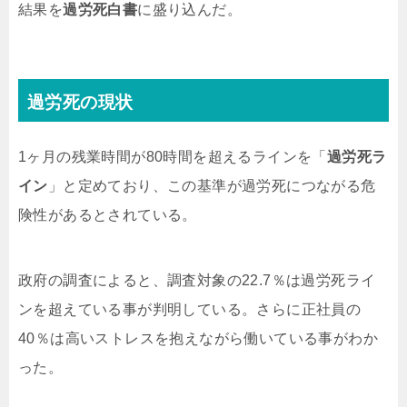
結果を
過労死白書
に盛り込んだ。
過労死の現状
1ヶ月の残業時間が80時間を超えるラインを「
過労死ラ
イン
」と定めており、この基準が過労死につながる危
険性があるとされている。
政府の調査によると、調査対象の22.7％は過労死ライ
ンを超えている事が判明している。さらに正社員の
40％は高いストレスを抱えながら働いている事がわか
った。