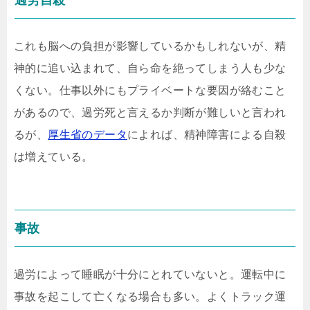
これも脳への負担が影響しているかもしれないが、精
神的に追い込まれて、自ら命を絶ってしまう人も少な
くない。仕事以外にもプライベートな要因が絡むこと
があるので、過労死と言えるか判断が難しいと言われ
るが、
厚生省のデータ
によれば、精神障害による自殺
は増えている。
事故
過労によって睡眠が十分にとれていないと。運転中に
事故を起こして亡くなる場合も多い。よくトラック運