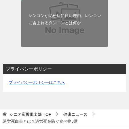
レンコンが花粉症に良い理由。レンコン
に含まれるタンニンとは何か
プライバシーポリシー
プライバシーポリシーはこちら
シニア応援倶楽部
TOP
健康ニュース
過労死白書とは？過労死を防ぐ食べ物3選