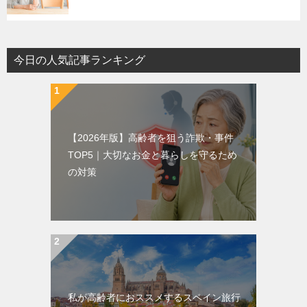
今日の人気記事ランキング
【2026年版】高齢者を狙う詐欺・事件
TOP5｜大切なお金と暮らしを守るため
の対策
私が高齢者におススメするスペイン旅行