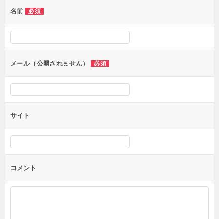
ゲ
名前
必須
ー
シ
ョ
ン
メール（公開されません）
必須
サイト
コメント