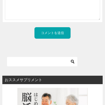
おススメサプリメント