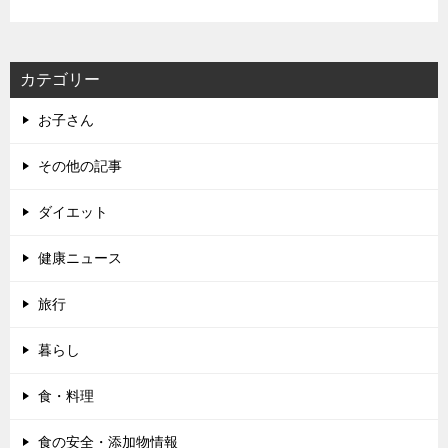
カテゴリー
お子さん
その他の記事
ダイエット
健康ニュース
旅行
暮らし
食・料理
食の安全・添加物情報