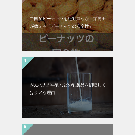
中国産ピーナッツを絶対買うな！栄養士
が教える「ピーナッツの安全性」
がんの人が牛乳などの乳製品を摂取して
はダメな理由