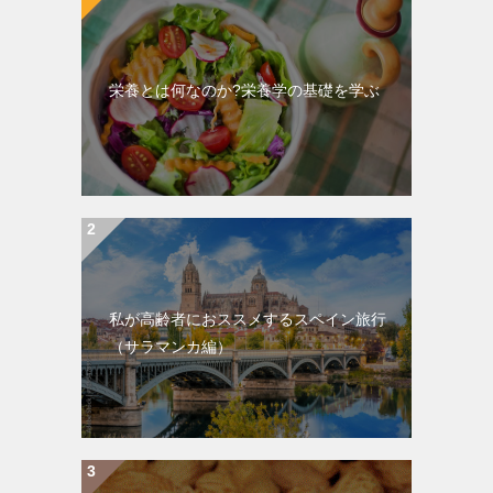
栄養とは何なのか?栄養学の基礎を学ぶ
私が高齢者におススメするスペイン旅行
（サラマンカ編）