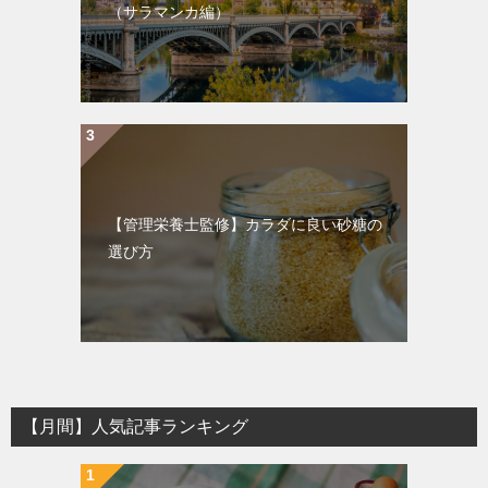
（サラマンカ編）
【管理栄養士監修】カラダに良い砂糖の
選び方
【月間】人気記事ランキング