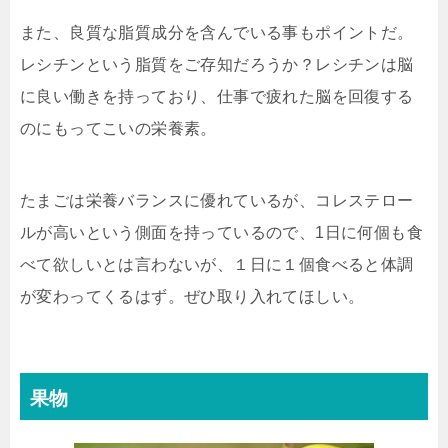
また、良質な脂質成分を含んでいる事もポイントだ。
レシチンという脂質をご存知だろうか？レシチンは脳
に良い働きを持っており、仕事で疲れた脳を回復する
のにもってこいの栄養素。
たまごは栄養バランスに優れているが、コレステロー
ルが高いという側面を持っているので、1日に何個も食
べて欲しいとは言わないが、１日に１個食べると体調
が変わってくるはず。ぜひ取り入れてほしい。
果物