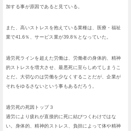
加する事が原因であると見ている。
また、高いストレスを抱えている業種は、医療・福祉
業で41.6％、サービス業が39.8％となっていた。
過労死ラインを超えた労働は、労働者の身体的、精神
的ストレスを増大させ、最悪死に至らしめてしまうこ
とだ。大切なのは労働を少なくすることだが、企業が
それをゆるさないという事もあるだろう。
過労死の死因トップ３
過労により疲れが直接的に死に結びつくわけではな
い。身体的、精神的ストレス、負担によって体や精神