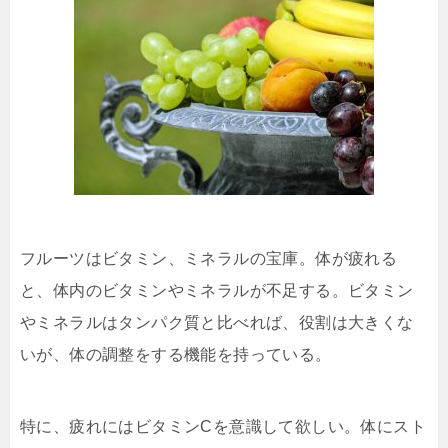
フルーツはビタミン、ミネラルの宝庫。体が疲れる
と、体内のビタミンやミネラルが不足する。ビタミン
やミネラルはタンパク質と比べれば、役割は大きくな
いが、体の調整をする機能を持っている。
特に、疲れにはビタミンCを意識して欲しい。体にスト