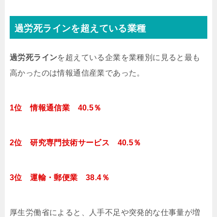
過労死ラインを超えている業種
過労死ライン
を超えている企業を業種別に見ると最も
高かったのは情報通信産業であった。
1位 情報通信業 40.5％
2位 研究専門技術サービス 40.5％
3位 運輸・郵便業 38.4％
厚生労働省によると、人手不足や突発的な仕事量が増