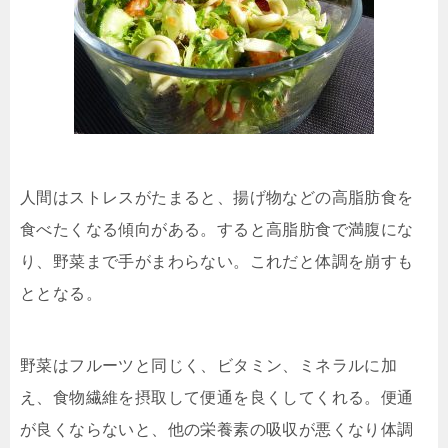
人間はストレスがたまると、揚げ物などの高脂肪食を
食べたくなる傾向がある。すると高脂肪食で満腹にな
り、野菜まで手がまわらない。これだと体調を崩すも
ととなる。
野菜はフルーツと同じく、ビタミン、ミネラルに加
え、食物繊維を摂取して便通を良くしてくれる。便通
が良くならないと、他の栄養素の吸収が悪くなり体調