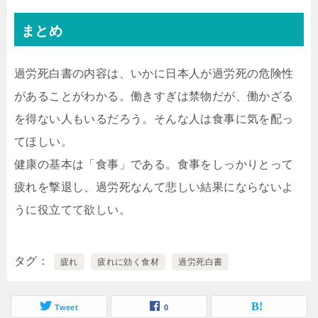
まとめ
過労死白書の内容は、いかに日本人が過労死の危険性
があることがわかる。働きすぎは禁物だが、働かざる
を得ない人もいるだろう。そんな人は食事に気を配っ
てほしい。
健康の基本は「食事」である。食事をしっかりとって
疲れを撃退し、過労死なんて悲しい結果にならないよ
うに役立てて欲しい。
タグ
疲れ
疲れに効く食材
過労死白書
Tweet
0