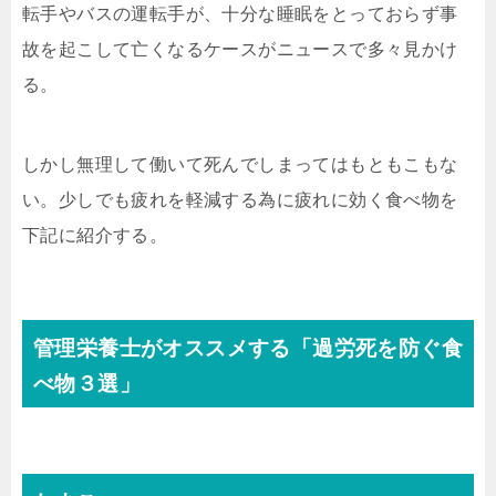
転手やバスの運転手が、十分な睡眠をとっておらず事
故を起こして亡くなるケースがニュースで多々見かけ
る。
しかし無理して働いて死んでしまってはもともこもな
い。少しでも疲れを軽減する為に疲れに効く食べ物を
下記に紹介する。
管理栄養士がオススメする「過労死を防ぐ食
べ物３選」