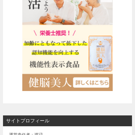
サイトプロフィール
運営責任者：渡辺