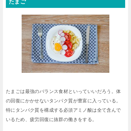
たまご
たまごは最強のバランス食材といっていいだろう。体
の回復にかかせないタンパク質が豊富に入っている。
特にタンパク質を構成する必須アミノ酸は全て含んで
いるため、疲労回復に抜群の働きをする。