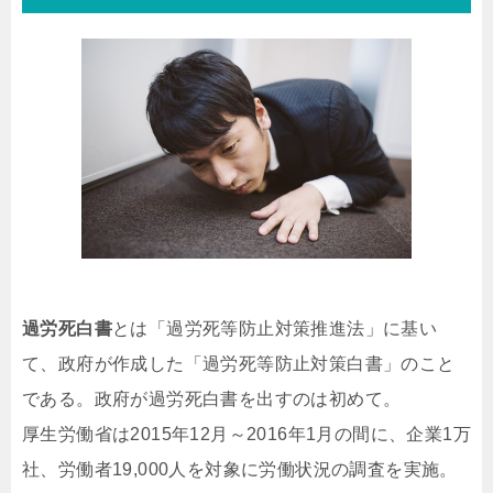
過労死白書
とは「過労死等防止対策推進法」に基い
て、政府が作成した「過労死等防止対策白書」のこと
である。政府が過労死白書を出すのは初めて。
厚生労働省は2015年12月～2016年1月の間に、企業1万
社、労働者19,000人を対象に労働状況の調査を実施。