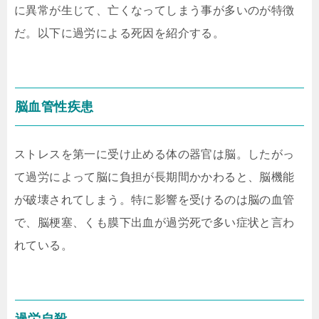
に異常が生じて、亡くなってしまう事が多いのが特徴
だ。以下に過労による死因を紹介する。
脳血管性疾患
ストレスを第一に受け止める体の器官は脳。したがっ
て過労によって脳に負担が長期間かかわると、脳機能
が破壊されてしまう。特に影響を受けるのは脳の血管
で、脳梗塞、くも膜下出血が過労死で多い症状と言わ
れている。
過労自殺