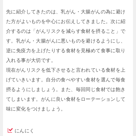
先に紹介してきたのは、乳がん・大腸がんの為に避け
た方がよいものを中心にお伝えしてきました。次に紹
介するのは「がんリスクを減らす食材を摂ること」で
す。乳がん・大腸がんに悪いものを避けるようにし、
逆に免疫力を上げたりする食材を見極めて食事に取り
入れる事が大切です。
現在がんリスクを低下させると言われている食材を上
げていきいます。自分の食べやすい食材を選んで毎食
摂るようにしましょう。また、毎回同じ食材では飽き
てしまいます。がんに良い食材をローテーションして
味に変化をつけましょう。
にんにく