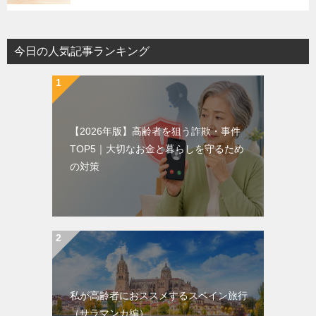
今日の人気記事ランキング
【2026年版】高齢者を狙う詐欺・事件
TOP5｜大切なお金と暮らしを守るため
の対策
私が高齢者におススメするスペイン旅行
（サラマンカ編）