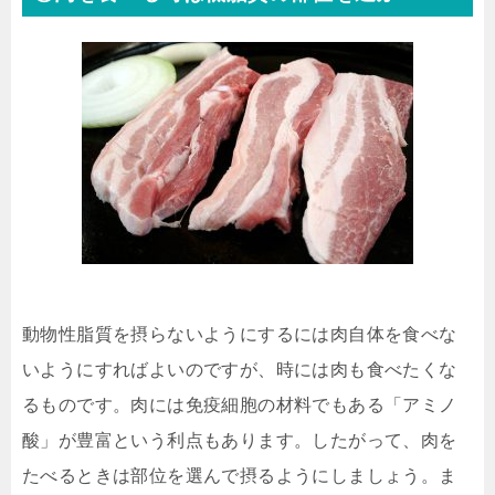
動物性脂質を摂らないようにするには肉自体を食べな
いようにすればよいのですが、時には肉も食べたくな
るものです。肉には免疫細胞の材料でもある「アミノ
酸」が豊富という利点もあります。したがって、肉を
たべるときは部位を選んで摂るようにしましょう。ま