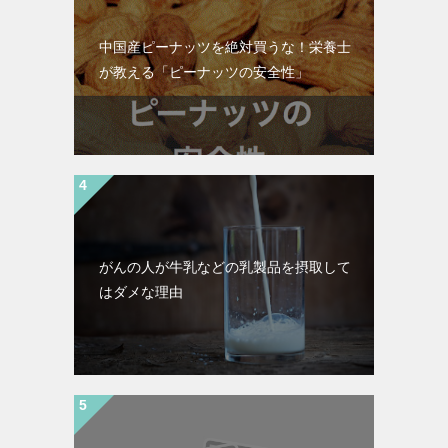
中国産ピーナッツを絶対買うな！栄養士
が教える「ピーナッツの安全性」
がんの人が牛乳などの乳製品を摂取して
はダメな理由