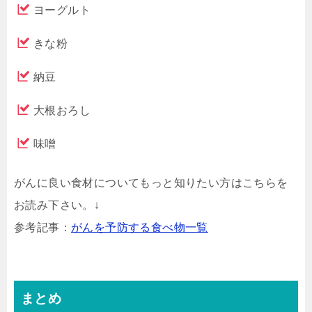
ヨーグルト
きな粉
納豆
大根おろし
味噌
がんに良い食材についてもっと知りたい方はこちらを
お読み下さい。↓
参考記事：
がんを予防する食べ物一覧
まとめ