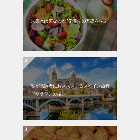
栄養とは何なのか?栄養学の基礎を学ぶ
私が高齢者におススメするスペイン旅行
（サラマンカ編）