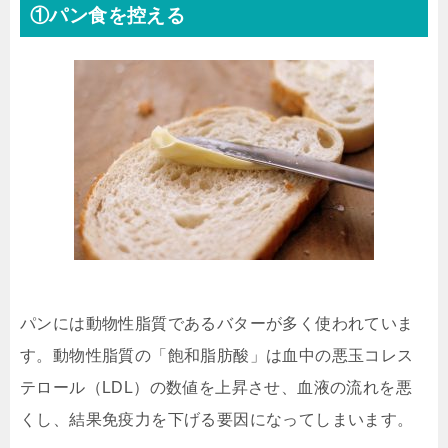
①パン食を控える
パンには動物性脂質であるバターが多く使われていま
す。動物性脂質の「飽和脂肪酸」は血中の悪玉コレス
テロール（LDL）の数値を上昇させ、血液の流れを悪
くし、結果免疫力を下げる要因になってしまいます。