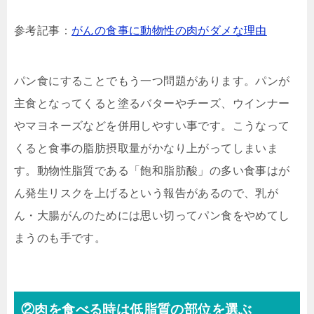
参考記事：
がんの食事に動物性の肉がダメな理由
パン食にすることでもう一つ問題があります。パンが
主食となってくると塗るバターやチーズ、ウインナー
やマヨネーズなどを併用しやすい事です。こうなって
くると食事の脂肪摂取量がかなり上がってしまいま
す。動物性脂質である「飽和脂肪酸」の多い食事はが
ん発生リスクを上げるという報告があるので、乳が
ん・大腸がんのためには思い切ってパン食をやめてし
まうのも手です。
②肉を食べる時は低脂質の部位を選ぶ