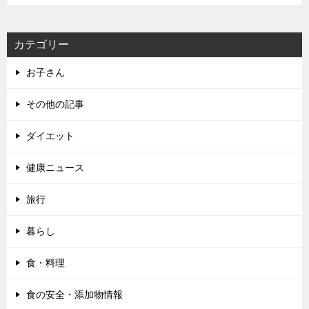
カテゴリー
お子さん
その他の記事
ダイエット
健康ニュース
旅行
暮らし
食・料理
食の安全・添加物情報