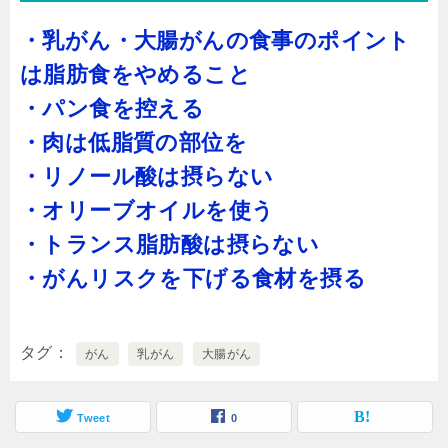
・乳がん・大腸がんの食事のポイント
は脂肪食をやめること
・パン食を控える
・肉は低脂質の部位を
・リノール酸は摂らない
・オリーブオイルを使う
・トランス脂肪酸は摂らない
・がんリスクを下げる食材を摂る
タグ
がん
乳がん
大腸がん
Tweet
0