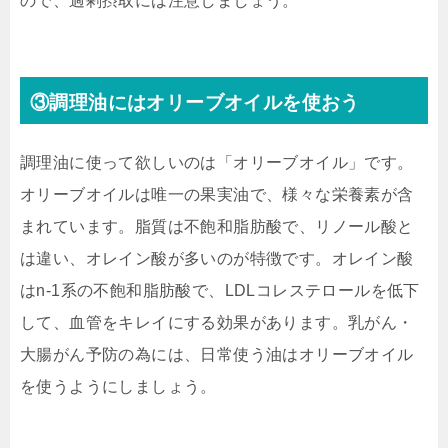
ので、過剰摂取には注意しましょう。
③調理油にはオリーブオイルを使おう
調理油に使って欲しいのは「オリーブオイル」です。
オリーブオイルは唯一の果実油で、様々な栄養素が含
まれています。脂質は不飽和脂肪酸で、リノール酸と
は違い、オレイン酸が多いのが特徴です。オレイン酸
はn-1系の不飽和脂肪酸で、LDLコレステロールを低下
して、血管をキレイにする効果があります。乳がん・
大腸がん予防の為には、日常使う油はオリーブオイル
を使うようにしましょう。