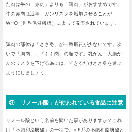
た肉は牛の「赤肉」よりも「鶏肉」がおすすめです。
牛の赤肉は近年、ガンリスクを増加させることが
WHO（世界保健機構）によって発表されています。
鶏肉の部位は「ささ身」が一番脂質が少ないです。次
いで「胸肉」、「もも肉」の順です。乳がん・大腸が
んのリスクを下げる為には、できるだけささ身を選ぶ
ようにしましょう。
③「リノール酸」が使われている食品に注意
リノール酸という名前を聞いた事がありますか？これ
は「不飽和脂肪酸」の一種で、n-6系の不飽和脂肪酸と