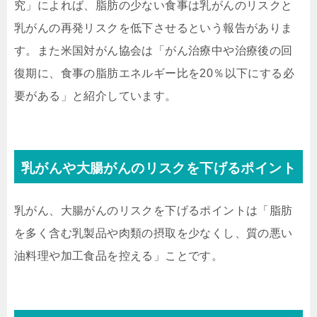
究」によれば、脂肪の少ない食事は乳がんのリスクと
乳がんの再発リスクを低下させるという報告がありま
す。また米国対がん協会は「がん治療中や治療後の回
復期に、食事の脂肪エネルギー比を20％以下にする必
要がある」と紹介しています。
乳がんや大腸がんのリスクを下げるポイント
乳がん、大腸がんのリスクを下げるポイントは「脂肪
を多く含む乳製品や肉類の摂取を少なくし、質の悪い
油料理や加工食品を控える」ことです。