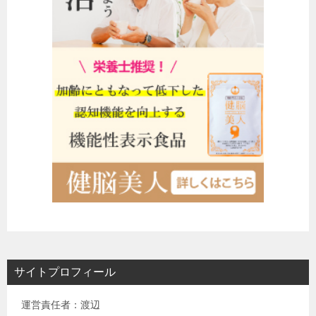
サイトプロフィール
運営責任者：渡辺