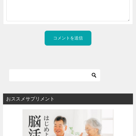
おススメサプリメント