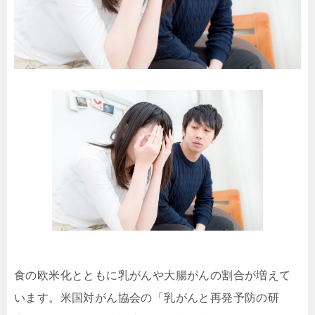
食の欧米化とともに乳がんや大腸がんの割合が増えて
います。米国対がん協会の「乳がんと再発予防の研