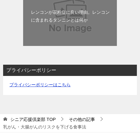
レンコンが花粉症に良い理由。レンコン
に含まれるタンニンとは何か
プライバシーポリシー
プライバシーポリシーはこちら
シニア応援倶楽部
TOP
その他の記事
乳がん・大腸がんのリスクを下げる食事法