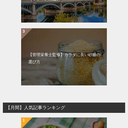
【管理栄養士監修】カラダに良い砂糖の
選び方
【月間】人気記事ランキング