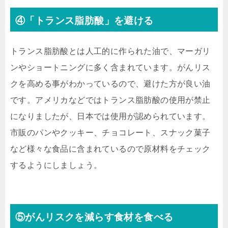
④「トランス脂肪酸」を避ける
トランス脂肪酸とは人工的に作られた油で、マーガリ
ンやショートニングに多く含まれています。がんリス
クを高める事がわかっているので、避けた方が良い油
です。アメリカなどではトランス脂肪酸の使用が禁止
になりましたが、日本では使用が認められています。
市販のパンやクッキー、チョコレート、スナック菓子
など様々な食品に含まれているので原材料をチェック
するようにしましょう。
⑤がんリスクを減らす食材を食べる