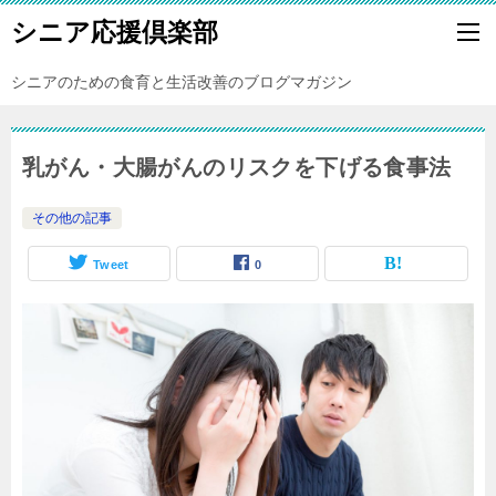
シニア応援倶楽部
シニアのための食育と生活改善のブログマガジン
乳がん・大腸がんのリスクを下げる食事法
その他の記事
Tweet
0